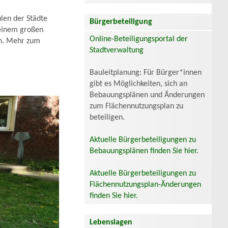
ulen der Städte
Bürgerbeteiligung
 einem großen
Online-Beteiligungsportal der
ln. Mehr zum
Stadtverwaltung
Bauleitplanung: Für Bürger*innen
gibt es Möglichkeiten, sich an
Bebauungsplänen und Änderungen
zum Flächennutzungsplan zu
beteiligen.
Aktuelle Bürgerbeteiligungen zu
Bebauungsplänen finden Sie hier.
Aktuelle Bürgerbeteiligungen zu
Flächennutzungsplan-Änderungen
finden Sie hier.
Lebenslagen