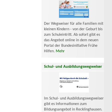
Der Wegweiser für alle Familien mit
kleinen Kindern - von der Geburt bis
zum Schuleintritt. Ab sofort gibt es
das Angebot online in dem neuen
Portal der Bundesinitiative Frühe
Hilfen.
Mehr
Schul- und Ausbildungswegweiser
Im Schul- und Ausbildungswegweiser
gibt es Informationen zum
Bildungsangebot in Recklinghausen.