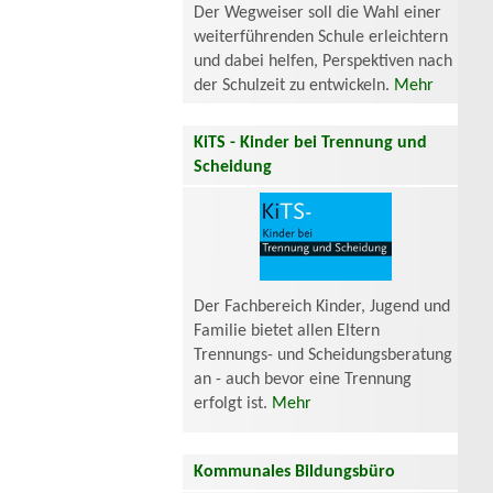
Der Wegweiser soll die Wahl einer
weiterführenden Schule erleichtern
und dabei helfen, Perspektiven nach
der Schulzeit zu entwickeln.
Mehr
KiTS - Kinder bei Trennung und
Scheidung
Der Fachbereich Kinder, Jugend und
Familie bietet allen Eltern
Trennungs- und Scheidungsberatung
an - auch bevor eine Trennung
erfolgt ist.
Mehr
Kommunales Bildungsbüro