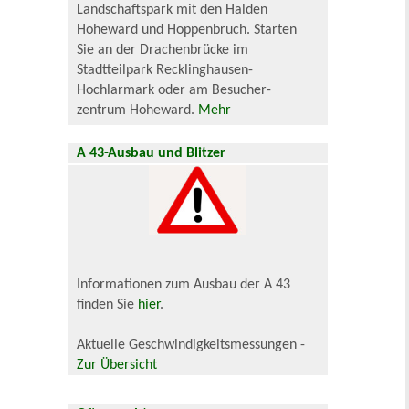
Landschaftspark mit den Halden
Hoheward und Hoppenbruch. Starten
Sie an der Drachenbrücke im
Stadtteilpark Recklinghausen-
Hochlarmark oder am Besucher-
zentrum Hoheward.
Mehr
A 43-Ausbau und Blitzer
Informationen zum Ausbau der A 43
finden Sie
hier
.
Aktuelle Geschwindigkeitsmessungen -
Zur Übersicht