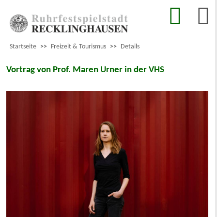
Startseite
>>
Freizeit & Tourismus
>>
Details
Vortrag von Prof. Maren Urner in der VHS