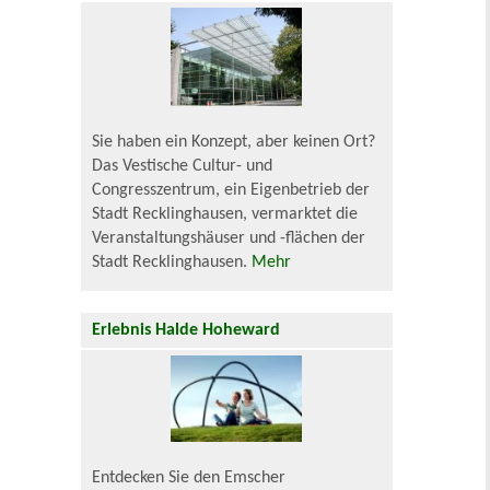
Sie haben ein Konzept, aber keinen Ort?
Das Vestische Cultur- und
Congresszentrum, ein Eigenbetrieb der
Stadt Recklinghausen, vermarktet die
Veranstaltungshäuser und -flächen der
Stadt Recklinghausen.
Mehr
Erlebnis Halde Hoheward
Entdecken Sie den Emscher