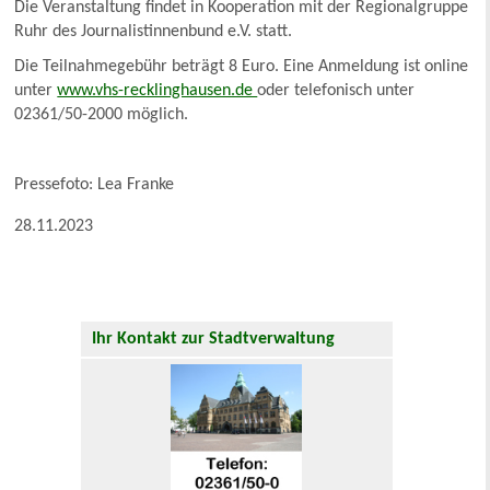
Die Veranstaltung findet in Kooperation mit der Regionalgruppe
Ruhr des Journalistinnenbund e.V. statt.
Die Teilnahmegebühr beträgt 8 Euro. Eine Anmeldung ist online
unter
www.vhs-recklinghausen.de
oder telefonisch unter
02361/50-2000 möglich.
Pressefoto: Lea Franke
28.11.2023
Ihr Kontakt zur Stadtverwaltung