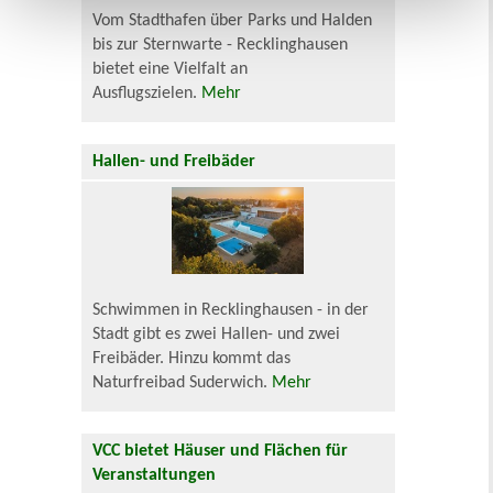
Vom Stadthafen über Parks und Halden
bis zur Sternwarte - Recklinghausen
bietet eine Vielfalt an
Ausflugszielen.
Mehr
Hallen- und Freibäder
Schwimmen in Recklinghausen - in der
Stadt gibt es zwei Hallen- und zwei
Freibäder. Hinzu kommt das
Naturfreibad Suderwich.
Mehr
VCC bietet Häuser und Flächen für
Veranstaltungen