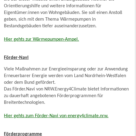
Orientierungshilfe und weitere Informationen für
Eigentümer:innen von Wohngebäuden. Sie soll einen Anstoß
geben, sich mit dem Thema Wärmepumpen in
Bestandsgebäuden tiefer auseinanderzusetzen.
Hier gehts zur Wärmepumpen-Ampel.
Förder-Navi
Viele Maßnahmen zur Energieeinsparung oder zur Anwendung
Erneuerbarer Energie werden vom Land Nordrhein-Westfalen
oder dem Bund gefördert.
Das Förder.Navi von NRW.Energy4Climate bietet Informationen
zu dauerhaft angebotenen Förderprogrammen für
Breitentechnologien.
Hier gehts zum Förder-Navi von energy4climate.nrw.
Förderprogramme