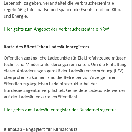
Lebensstil zu geben, veranstaltet die Verbraucherzentrale
regelmäßig informative und spannende Events rund um Klima
und Energie.
Hier gehts zum Angebot der Verbraucherzentrale NRW.
Karte des öffentlichen Ladesäulenregisters
Öffentlich zugängliche Ladepunkte für Elektrofahrzeuge müssen
technische Mindestanforderungen einhalten. Um die Einhaltung
dieser Anforderungen gemäß der Ladesäulenverordnung (LSV)
überprüfen zu können, sind die Betreiber zur Anzeige ihrer
öffentlich zugänglichen Ladeinfrastruktur bei der
Bundesnetzagentur verpflichtet. Gemeldete Ladepunkte werden
auf der Ladesäulenkarte veröffentlicht.
Hier gehts zum Ladesäulenregister der Bundesnetzagentur.
KlimaLab - Engagiert für Klimaschutz