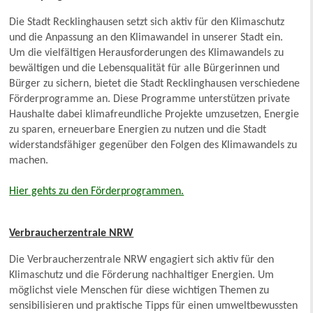
Die Stadt Recklinghausen setzt sich aktiv für den Klimaschutz
und die Anpassung an den Klimawandel in unserer Stadt ein.
Um die vielfältigen Herausforderungen des Klimawandels zu
bewältigen und die Lebensqualität für alle Bürgerinnen und
Bürger zu sichern, bietet die Stadt Recklinghausen verschiedene
Förderprogramme an. Diese Programme unterstützen private
Haushalte dabei klimafreundliche Projekte umzusetzen, Energie
zu sparen, erneuerbare Energien zu nutzen und die Stadt
widerstandsfähiger gegenüber den Folgen des Klimawandels zu
machen.
Hier gehts zu den Förderprogrammen.
Verbraucherzentrale NRW
Die Verbraucherzentrale NRW engagiert sich aktiv für den
Klimaschutz und die Förderung nachhaltiger Energien. Um
möglichst viele Menschen für diese wichtigen Themen zu
sensibilisieren und praktische Tipps für einen umweltbewussten