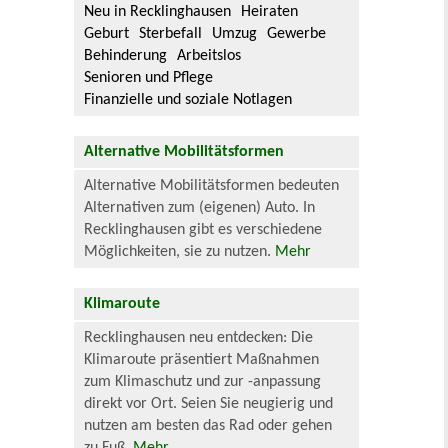
Neu in Recklinghausen
Heiraten
Geburt
Sterbefall
Umzug
Gewerbe
Behinderung
Arbeitslos
Senioren und Pflege
Finanzielle und soziale Notlagen
Alternative Mobilitätsformen
Alternative Mobilitätsformen bedeuten
Alternativen zum (eigenen) Auto. In
Recklinghausen gibt es verschiedene
Möglichkeiten, sie zu nutzen.
Mehr
Klimaroute
Recklinghausen neu entdecken: Die
Klimaroute präsentiert Maßnahmen
zum Klimaschutz und zur -anpassung
direkt vor Ort. Seien Sie neugierig und
nutzen am besten das Rad oder gehen
zu Fuß.
Mehr