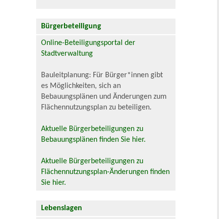
Bürgerbeteiligung
Online-Beteiligungsportal der
Stadtverwaltung
Bauleitplanung: Für Bürger*innen gibt
es Möglichkeiten, sich an
Bebauungsplänen und Änderungen zum
Flächennutzungsplan zu beteiligen.
Aktuelle Bürgerbeteiligungen zu
Bebauungsplänen finden Sie hier.
Aktuelle Bürgerbeteiligungen zu
Flächennutzungsplan-Änderungen finden
Sie hier.
Lebenslagen