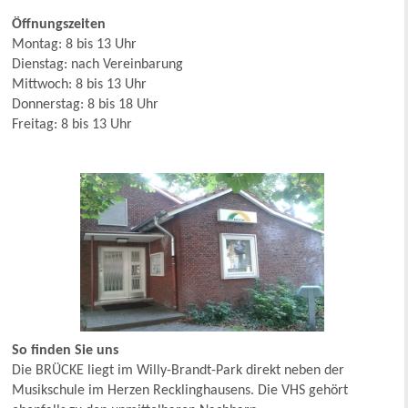
Öffnungszeiten
Montag: 8 bis 13 Uhr
Dienstag: nach Vereinbarung
Mittwoch: 8 bis 13 Uhr
Donnerstag: 8 bis 18 Uhr
Freitag: 8 bis 13 Uhr
So finden Sie uns
Die BRÜCKE liegt im Willy-Brandt-Park direkt neben der
Musikschule im Herzen Recklinghausens. Die VHS gehört