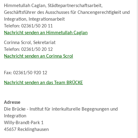
Himmetullah Caglan, Städtepartnerschaftsarbeit,
Geschäftsführer des Ausschusses für Chancengerechtigkeit und
Integration, Integrationsarbeit
Telefon: 02361/50 20 11
Nachricht senden an Himmetullah Caglan
Corinna Scrol, Sekretariat
Telefon: 02361/50 20 12
Nachricht senden an Corinna Scrol
Fax: 02361/50 920 12
Nachricht senden an das Team BRÜCKE
Adresse
Die Brücke - Institut für interkulturelle Begegnungen und
Integration
Willy-Brandt-Park 1
45657 Recklinghausen