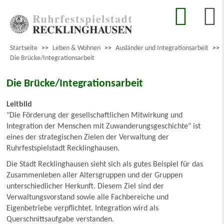
Startseite
>>
Leben & Wohnen
>>
Ausländer und Integrationsarbeit
>>
Die Brücke/Integrationsarbeit
Die Brücke/Integrationsarbeit
Leitbild
"Die Förderung der gesellschaftlichen Mitwirkung und
Integration der Menschen mit Zuwanderungsgeschichte" ist
eines der strategischen Zielen der Verwaltung der
Ruhrfestspielstadt Recklinghausen.
Die Stadt Recklinghausen sieht sich als gutes Beispiel für das
Zusammenleben aller Altersgruppen und der Gruppen
unterschiedlicher Herkunft. Diesem Ziel sind der
Verwaltungsvorstand sowie alle Fachbereiche und
Eigenbetriebe verpflichtet. Integration wird als
Querschnittsaufgabe verstanden.