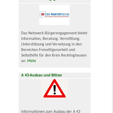
Das Netzwerk Bürgerengagement bietet
Information, Beratung, Vermittlung,
Unterstützung und Vernetzung in den
Bereichen Freiwilligenarbeit und
Selbsthilfe für den Kreis Recklinghausen
an.
Mehr
A 43-Ausbau und Blitzer
Informationen zum Ausbau der A 43