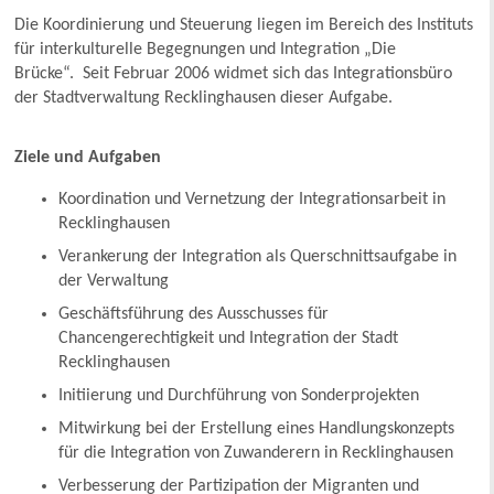
Die Koordinierung und Steuerung liegen im Bereich des Instituts
für interkulturelle Begegnungen und Integration „Die
Brücke“. Seit Februar 2006 widmet sich das Integrationsbüro
der Stadtverwaltung Recklinghausen dieser Aufgabe.
Ziele und Aufgaben
Koordination und Vernetzung der Integrationsarbeit in
Recklinghausen
Verankerung der Integration als Querschnittsaufgabe in
der Verwaltung
Geschäftsführung des Ausschusses für
Chancengerechtigkeit und Integration der Stadt
Recklinghausen
Initiierung und Durchführung von Sonderprojekten
Mitwirkung bei der Erstellung eines Handlungskonzepts
für die Integration von Zuwanderern in Recklinghausen
Verbesserung der Partizipation der Migranten und