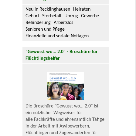
Neu in Recklinghausen
Heiraten
Geburt
Sterbefall
Umzug
Gewerbe
Behinderung
Arbeitslos
Senioren und Pflege
Finanzielle und soziale Notlagen
"Gewusst wo... 2.0" - Broschüre für
Flüchtlingshelfer
Die Broschüre "Gewusst wo... 2.0" ist
ein nützlicher Wegweiser für
alle Fachkräfte und ehrenamtlich Tätige
in der Arbeit mit Asylbewerbern,
Flüchtlingen und Zugewanderten für