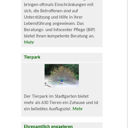
bringen oftmals Einschränkungen mit
sich, die Betroffenen sind auf
Unterstützung und Hilfe in ihrer
Lebensführung angewiesen. Das
Beratungs- und Infocenter Pflege (BIP)
bietet Ihnen kompetente Beratung an.
Mehr
Tierpark
Der Tierpark im Stadtgarten bietet
mehr als 630 Tieren ein Zuhause und ist
ein beliebtes Ausflugsziel.
Mehr
Ehrenamtlich engagieren