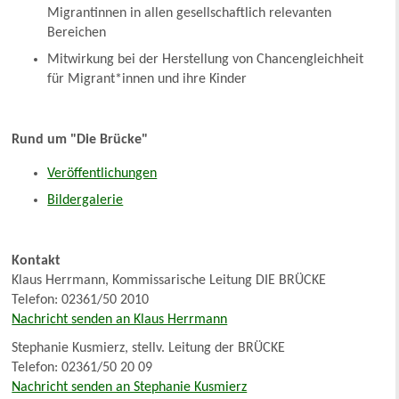
Migrantinnen in allen gesellschaftlich relevanten
Bereichen
Mitwirkung bei der Herstellung von Chancengleichheit
für Migrant*innen und ihre Kinder
Rund um "Die Brücke"
Veröffentlichungen
Bildergalerie
Kontakt
Klaus Herrmann, Kommissarische Leitung DIE BRÜCKE
Telefon: 02361/50 2010
Nachricht senden an Klaus Herrmann
Stephanie Kusmierz, stellv. Leitung der BRÜCKE
Telefon: 02361/50 20 09
Nachricht senden an Stephanie Kusmierz