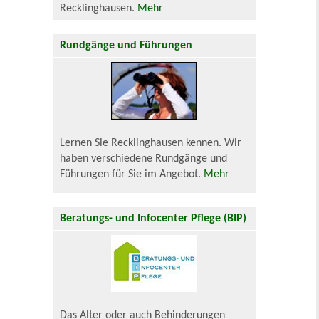
Recklinghausen.
Mehr
Rundgänge und Führungen
Lernen Sie Recklinghausen kennen. Wir
haben verschiedene Rundgänge und
Führungen für Sie im Angebot.
Mehr
Beratungs- und Infocenter Pflege (BIP)
Das Alter oder auch Behinderungen