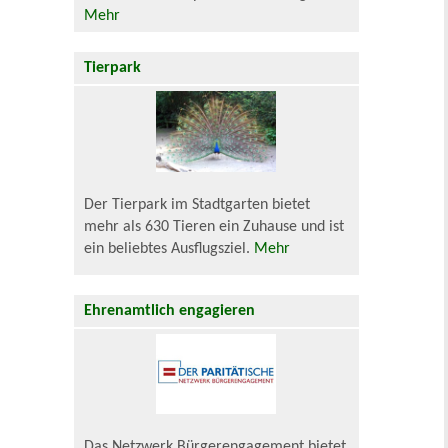
Mehr
Tierpark
Der Tierpark im Stadtgarten bietet
mehr als 630 Tieren ein Zuhause und ist
ein beliebtes Ausflugsziel.
Mehr
Ehrenamtlich engagieren
Das Netzwerk Bürgerengagement bietet