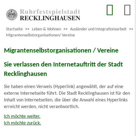
Startseite
>>
Leben & Wohnen
>>
Ausländer und Integrationsarbeit
>>
Migrantenselbstorganisationen/ Vereine
Migrantenselbstorganisationen / Vereine
Sie verlassen den Internetauftritt der Stadt
Recklinghausen
Sie haben einen Verweis (Hyperlink) angewählt, der auf eine
externe Internetseite führt. Die Stadt Recklinghausen ist für den
Inhalt von Internetseiten, die über die Anwahl eines Hyperlinks
erreicht werden, nicht verantwortlich.
Ich möchte weiter.
Ich möchte zurück.