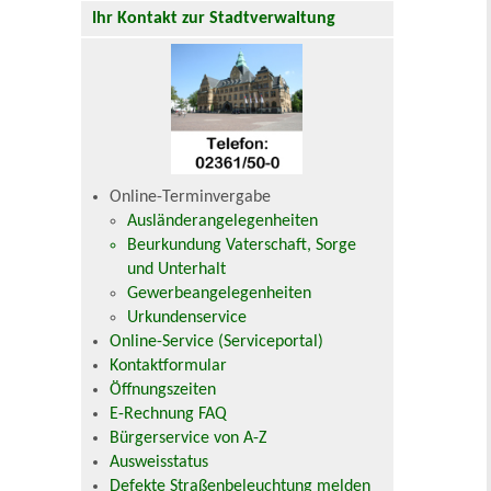
Ihr Kontakt zur Stadtverwaltung
Online-Terminvergabe
Ausländerangelegenheiten
Beurkundung Vaterschaft, Sorge
und Unterhalt
Gewerbeangelegenheiten
Urkundenservice
Online-Service (Serviceportal)
Kontaktformular
Öffnungszeiten
E-Rechnung FAQ
Bürgerservice von A-Z
Ausweisstatus
Defekte Straßenbeleuchtung melden