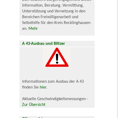
Information, Beratung, Vermittlung,
Unterstützung und Vernetzung in den
Bereichen Freiwilligenarbeit und
Selbsthilfe für den Kreis Recklinghausen
an.
Mehr
A 43-Ausbau und Blitzer
Informationen zum Ausbau der A 43
finden Sie
hier
.
Aktuelle Geschwindigkeitsmessungen -
Zur Übersicht