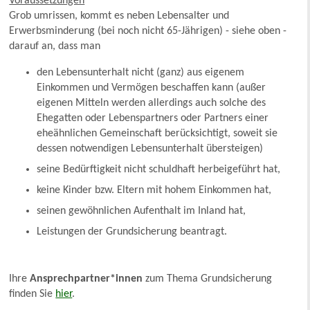
Voraussetzungen
Grob umrissen, kommt es neben Lebensalter und
Erwerbsminderung (bei noch nicht 65-Jährigen) - siehe oben -
darauf an, dass man
den Lebensunterhalt nicht (ganz) aus eigenem
Einkommen und Vermögen beschaffen kann (außer
eigenen Mitteln werden allerdings auch solche des
Ehegatten oder Lebenspartners oder Partners einer
eheähnlichen Gemeinschaft berücksichtigt, soweit sie
dessen notwendigen Lebensunterhalt übersteigen)
seine Bedürftigkeit nicht schuldhaft herbeigeführt hat,
keine Kinder bzw. Eltern mit hohem Einkommen hat,
seinen gewöhnlichen Aufenthalt im Inland hat,
Leistungen der Grundsicherung beantragt.
Ihre
Ansprechpartner*innen
zum Thema Grundsicherung
finden Sie
hier
.