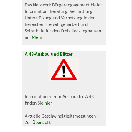
Das Netzwerk Bürgerengagement bietet
Information, Beratung, Vermittlung,
Unterstützung und Vernetzung in den
Bereichen Freiwilligenarbeit und
Selbsthilfe für den Kreis Recklinghausen
an.
Mehr
A 43-Ausbau und Blitzer
Informationen zum Ausbau der A 43
finden Sie
hier
.
Aktuelle Geschwindigkeitsmessungen -
Zur Übersicht