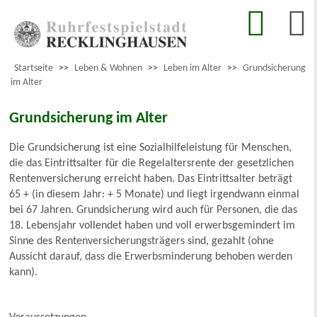
Startseite
>>
Leben & Wohnen
>>
Leben im Alter
>>
Grundsicherung
im Alter
Grundsicherung im Alter
Die Grundsicherung ist eine Sozialhilfeleistung für Menschen,
die das Eintrittsalter für die Regelaltersrente der gesetzlichen
Rentenversicherung erreicht haben. Das Eintrittsalter beträgt
65 + (in diesem Jahr: + 5 Monate) und liegt irgendwann einmal
bei 67 Jahren. Grundsicherung wird auch für Personen, die das
18. Lebensjahr vollendet haben und voll erwerbsgemindert im
Sinne des Rentenversicherungsträgers sind, gezahlt (ohne
Aussicht darauf, dass die Erwerbsminderung behoben werden
kann).