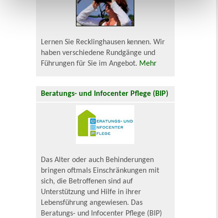
Lernen Sie Recklinghausen kennen. Wir
haben verschiedene Rundgänge und
Führungen für Sie im Angebot.
Mehr
Beratungs- und Infocenter Pflege (BIP)
Das Alter oder auch Behinderungen
bringen oftmals Einschränkungen mit
sich, die Betroffenen sind auf
Unterstützung und Hilfe in ihrer
Lebensführung angewiesen. Das
Beratungs- und Infocenter Pflege (BIP)