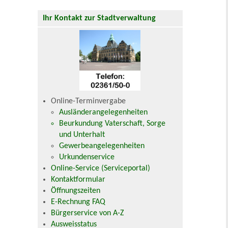
Ihr Kontakt zur Stadtverwaltung
Online-Terminvergabe
Ausländerangelegenheiten
Beurkundung Vaterschaft, Sorge
und Unterhalt
Gewerbeangelegenheiten
Urkundenservice
Online-Service (Serviceportal)
Kontaktformular
Öffnungszeiten
E-Rechnung FAQ
Bürgerservice von A-Z
Ausweisstatus