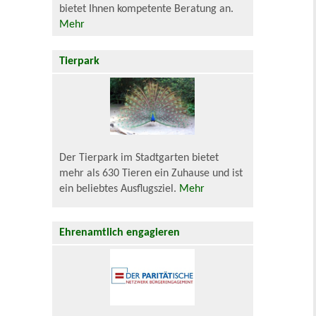
bietet Ihnen kompetente Beratung an.
Mehr
Tierpark
Der Tierpark im Stadtgarten bietet
mehr als 630 Tieren ein Zuhause und ist
ein beliebtes Ausflugsziel.
Mehr
Ehrenamtlich engagieren