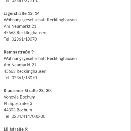
Tel. 02361/3771-0
Jägerstraße 13, 14
Wohnungsgesellschaft Recklinghausen
Am Neumarkt 21
45663 Recklinghausen
Tel. 02361/18070
Kemnastraße 9
Wohnungsgesellschaft Recklinghausen
Am Neumarkt 21
45663 Recklinghausen
Tel. 02361/18070
Klausener Straße 28, 30:
Vonovia Bochum
Philippstraße 3
44803 Bochum
Tel. 0234/4147000-00
Lülfstraße 9: