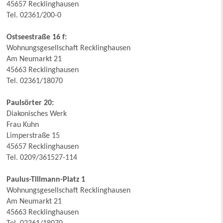
45657 Recklinghausen
Tel. 02361/200-0
Ostseestraße 16 f:
Wohnungsgesellschaft Recklinghausen
Am Neumarkt 21
45663 Recklinghausen
Tel. 02361/18070
Paulsörter 20:
Diakonisches Werk
Frau Kuhn
Limperstraße 15
45657 Recklinghausen
Tel. 0209/361527-114
Paulus-Tillmann-Platz 1
Wohnungsgesellschaft Recklinghausen
Am Neumarkt 21
45663 Recklinghausen