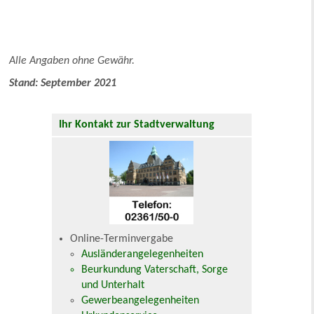
Alle Angaben ohne Gewähr.
Stand: September 2021
Ihr Kontakt zur Stadtverwaltung
Online-Terminvergabe
Ausländerangelegenheiten
Beurkundung Vaterschaft, Sorge
und Unterhalt
Gewerbeangelegenheiten