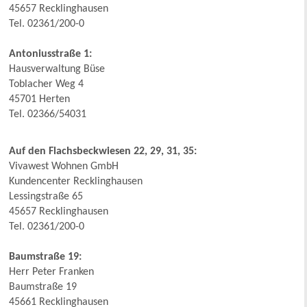
45657 Recklinghausen
Tel. 02361/200-0
Antoniusstraße 1:
Hausverwaltung Büse
Toblacher Weg 4
45701 Herten
Tel. 02366/54031
Auf den Flachsbeckwiesen 22, 29, 31, 35:
Vivawest Wohnen GmbH
Kundencenter Recklinghausen
Lessingstraße 65
45657 Recklinghausen
Tel. 02361/200-0
Baumstraße 19:
Herr Peter Franken
Baumstraße 19
45661 Recklinghausen