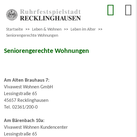
Startseite
>>
Leben & Wohnen
>>
Leben im Alter
>>
Seniorengerechte Wohnungen
Seniorengerechte Wohnungen
Am Alten Brauhaus 7:
Vivawest Wohnen GmbH
Lessingstraße 65
45657 Recklinghausen
Tel. 02361/200-0
Am Bärenbach 10a:
Vivawest Wohnen Kundencenter
Lessingstraße 65