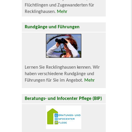
Flüchtlingen und Zugewanderten für
Recklinghausen.
Mehr
Rundgänge und Führungen
Lernen Sie Recklinghausen kennen. Wir
haben verschiedene Rundgänge und
Führungen für Sie im Angebot.
Mehr
Beratungs- und Infocenter Pflege (BIP)