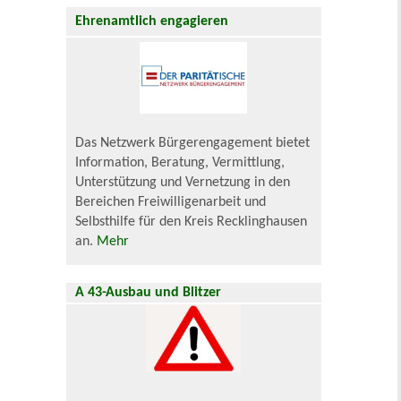
Ehrenamtlich engagieren
Das Netzwerk Bürgerengagement bietet
Information, Beratung, Vermittlung,
Unterstützung und Vernetzung in den
Bereichen Freiwilligenarbeit und
Selbsthilfe für den Kreis Recklinghausen
an.
Mehr
A 43-Ausbau und Blitzer