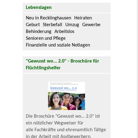
Lebenslagen
Neu in Recklinghausen
Heiraten
Geburt
Sterbefall
Umzug
Gewerbe
Behinderung
Arbeitslos
Senioren und Pflege
Finanzielle und soziale Notlagen
"Gewusst wo... 2.0" - Broschüre für
Flüchtlingshelfer
Die Broschüre "Gewusst wo... 2.0" ist
ein nützlicher Wegweiser für
alle Fachkräfte und ehrenamtlich Tätige
in der Arbeit mit Asylbewerbern,