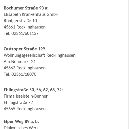
Bochumer Straße 93 a:
Elisabeth Krankenhaus GmbH
Röntgenstraße 10
45661 Recklinghausen
Tel. 02361/601137
Castroper Straße 199
Wohnungsgesellschaft Recklinghausen
Am Neumarkt 21
45663 Recklinghausen
Tel. 02361/18070
Ehlingstraße 50, 56, 62, 68, 72:
Firma Isselstein-Benner
Ehlingstraße 72
45665 Recklinghausen
Elper Weg 89 a, b:
Diakonisches Werk