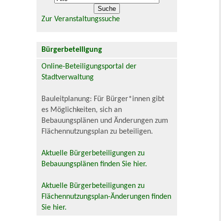
Zur Veranstaltungssuche
Bürgerbeteiligung
Online-Beteiligungsportal der
Stadtverwaltung
Bauleitplanung: Für Bürger*innen gibt
es Möglichkeiten, sich an
Bebauungsplänen und Änderungen zum
Flächennutzungsplan zu beteiligen.
Aktuelle Bürgerbeteiligungen zu
Bebauungsplänen finden Sie hier.
Aktuelle Bürgerbeteiligungen zu
Flächennutzungsplan-Änderungen finden
Sie hier.