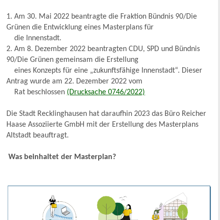
1. Am 30. Mai 2022 beantragte die Fraktion Bündnis 90/Die
Grünen die Entwicklung eines Masterplans für
die Innenstadt.
2. Am 8. Dezember 2022 beantragten CDU, SPD und Bündnis
90/Die Grünen gemeinsam die Erstellung
eines Konzepts für eine „zukunftsfähige Innenstadt“. Dieser
Antrag wurde am 22. Dezember 2022 vom
Rat beschlossen
(Drucksache 0746/2022)
Die Stadt Recklinghausen hat daraufhin 2023 das Büro Reicher
Haase Assoziierte GmbH mit der Erstellung des Masterplans
Altstadt beauftragt.
Was beinhaltet der Masterplan?