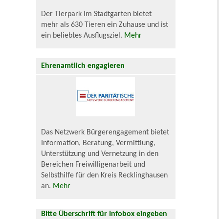
Der Tierpark im Stadtgarten bietet
mehr als 630 Tieren ein Zuhause und ist
ein beliebtes Ausflugsziel.
Mehr
Ehrenamtlich engagieren
Das Netzwerk Bürgerengagement bietet
Information, Beratung, Vermittlung,
Unterstützung und Vernetzung in den
Bereichen Freiwilligenarbeit und
Selbsthilfe für den Kreis Recklinghausen
an.
Mehr
Bitte Überschrift für Infobox eingeben