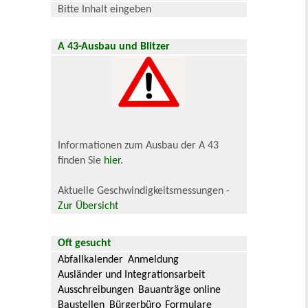
Bitte Inhalt eingeben
A 43-Ausbau und Blitzer
Informationen zum Ausbau der A 43
finden Sie
hier
.
Aktuelle Geschwindigkeitsmessungen -
Zur Übersicht
Oft gesucht
Abfallkalender
Anmeldung
Ausländer und Integrationsarbeit
Ausschreibungen
Bauanträge online
Baustellen
Bürgerbüro
Formulare