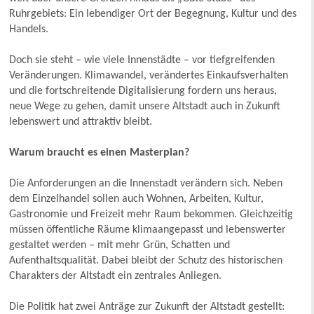
Ruhrgebiets: Ein lebendiger Ort der Begegnung, Kultur und des
Handels.
Doch sie steht – wie viele Innenstädte – vor tiefgreifenden
Veränderungen. Klimawandel, verändertes Einkaufsverhalten
und die fortschreitende Digitalisierung fordern uns heraus,
neue Wege zu gehen, damit unsere Altstadt auch in Zukunft
lebenswert und attraktiv bleibt.
Warum braucht es einen Masterplan?
Die Anforderungen an die Innenstadt verändern sich. Neben
dem Einzelhandel sollen auch Wohnen, Arbeiten, Kultur,
Gastronomie und Freizeit mehr Raum bekommen. Gleichzeitig
müssen öffentliche Räume klimaangepasst und lebenswerter
gestaltet werden – mit mehr Grün, Schatten und
Aufenthaltsqualität. Dabei bleibt der Schutz des historischen
Charakters der Altstadt ein zentrales Anliegen.
Die Politik hat zwei Anträge zur Zukunft der Altstadt gestellt: