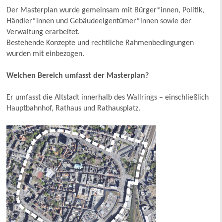
Der Masterplan wurde gemeinsam mit Bürger*innen, Politik,
Händler*innen und Gebäudeeigentümer*innen sowie der
Verwaltung erarbeitet.
Bestehende Konzepte und rechtliche Rahmenbedingungen
wurden mit einbezogen.
Welchen Bereich umfasst der Masterplan?
Er umfasst die Altstadt innerhalb des Wallrings – einschließlich
Hauptbahnhof, Rathaus und Rathausplatz.