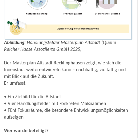
Abbildung:
Handlungsfelder Masterplan Altstadt (Quelle
Reicher Haase Assoziierte GmbH 2025)
Der Masterplan Altstadt Recklinghausen zeigt, wie sich die
Innenstadt weiterentwickeln kann – nachhaltig, vielfältig und
mit Blick auf die Zukunft.
Er umfasst:
• Ein Zielbild für die Altstadt
• Vier Handlungsfelder mit konkreten Maßnahmen
• Fünf Fokusräume, die besondere Entwicklungsmöglichkeiten
aufzeigen
Wer wurde beteiligt?