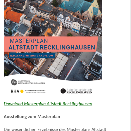
Download Masterplan Altstadt Recklinghausen
Ausstellung zum Masterplan
Die wesentlichen Ergebnisse des Masterplans Altstadt