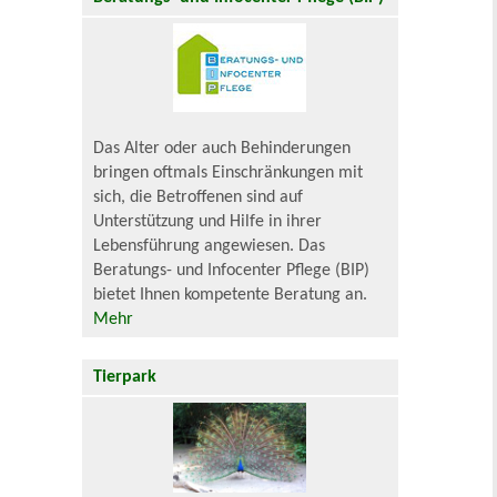
Das Alter oder auch Behinderungen
bringen oftmals Einschränkungen mit
sich, die Betroffenen sind auf
Unterstützung und Hilfe in ihrer
Lebensführung angewiesen. Das
Beratungs- und Infocenter Pflege (BIP)
bietet Ihnen kompetente Beratung an.
Mehr
Tierpark