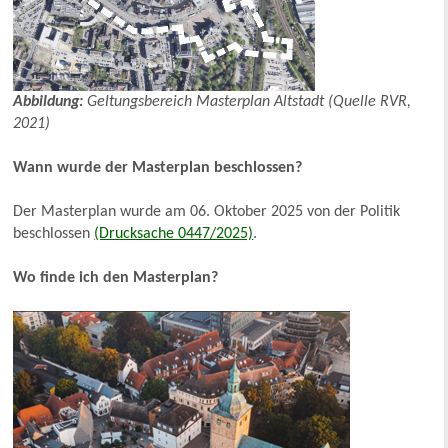
Abbildung:
Geltungsbereich Masterplan Altstadt (Quelle RVR,
2021)
Wann wurde der Masterplan beschlossen?
Der Masterplan wurde am 06. Oktober 2025 von der Politik
beschlossen
(Drucksache 0447/2025)
.
Wo finde ich den Masterplan?