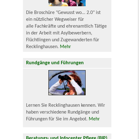
Die Broschüre "Gewusst wo... 2.0" ist
ein nützlicher Wegweiser für
alle Fachkräfte und ehrenamtlich Tätige
in der Arbeit mit Asylbewerbern,
Flüchtlingen und Zugewanderten für
Recklinghausen.
Mehr
Rundgänge und Führungen
Lernen Sie Recklinghausen kennen. Wir
haben verschiedene Rundgänge und
Führungen für Sie im Angebot.
Mehr
Beratungs- und Infocenter Pflege (BIP)