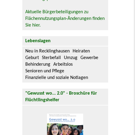
Aktuelle Bürgerbeteiligungen zu
Flächennutzungsplan-Änderungen finden
Sie hier.
Lebenslagen
Neu in Recklinghausen
Heiraten
Geburt
Sterbefall
Umzug
Gewerbe
Behinderung
Arbeitslos
Senioren und Pflege
Finanzielle und soziale Notlagen
"Gewusst wo... 2.0" - Broschüre für
Flüchtlingshelfer