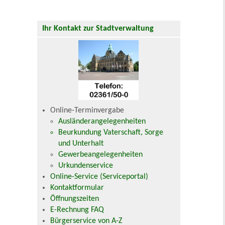
Ihr Kontakt zur Stadtverwaltung
Online-Terminvergabe
Ausländerangelegenheiten
Beurkundung Vaterschaft, Sorge
und Unterhalt
Gewerbeangelegenheiten
Urkundenservice
Online-Service (Serviceportal)
Kontaktformular
Öffnungszeiten
E-Rechnung FAQ
Bürgerservice von A-Z