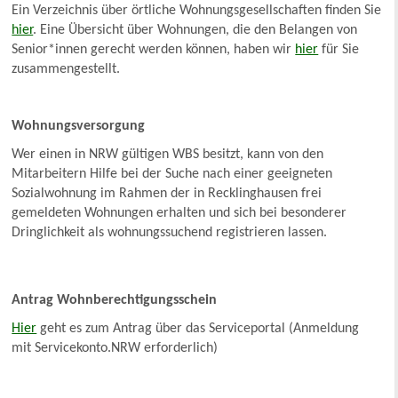
Ein Verzeichnis über örtliche Wohnungsgesellschaften finden Sie
hier
. Eine Übersicht über Wohnungen, die den Belangen von
Senior*innen gerecht werden können, haben wir
hier
für Sie
zusammengestellt.
Wohnungsversorgung
Wer einen in NRW gültigen WBS besitzt, kann von den
Mitarbeitern Hilfe bei der Suche nach einer geeigneten
Sozialwohnung im Rahmen der in Recklinghausen frei
gemeldeten Wohnungen erhalten und sich bei besonderer
Dringlichkeit als wohnungssuchend registrieren lassen.
Antrag Wohnberechtigungsschein
Hier
geht es zum Antrag über das Serviceportal (Anmeldung
mit Servicekonto.NRW erforderlich)