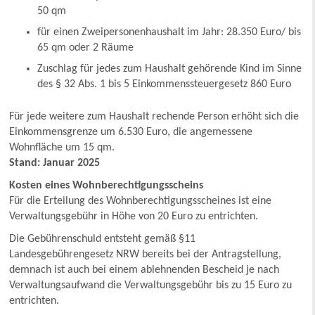
50 qm
für einen Zweipersonenhaushalt im Jahr: 28.350 Euro/ bis
65 qm oder 2 Räume
Zuschlag für jedes zum Haushalt gehörende Kind im Sinne
des § 32 Abs. 1 bis 5 Einkommenssteuergesetz 860 Euro
Für jede weitere zum Haushalt rechende Person erhöht sich die
Einkommensgrenze um 6.530 Euro, die angemessene
Wohnfläche um 15 qm.
Stand: Januar 2025
Kosten eines Wohnberechtigungsscheins
Für die Erteilung des Wohnberechtigungsscheines ist eine
Verwaltungsgebühr in Höhe von 20 Euro zu entrichten.
Die Gebührenschuld entsteht gemäß §11
Landesgebührengesetz NRW bereits bei der Antragstellung,
demnach ist auch bei einem ablehnenden Bescheid je nach
Verwaltungsaufwand die Verwaltungsgebühr bis zu 15 Euro zu
entrichten.