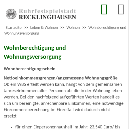
Startseite
>>
Leben & Wohnen
>>
Wohnen
>>
Wohnberechtigung und
Wohnungsversorgung
Wohnberechtigung und
Wohnungsversorgung
Wohnberechtigungsschein
Nettoeinkommensgrenzen/angemessene Wohnungsgröße
Ob ein WBS erteilt werden kann, hängt von dem gemeinsamen
Jahreseinkommen aller Personen ab, die in der Wohnung leben
werden. Bei den nachfolgend aufgeführten Werten handelt es
sich um bereinigte, anrechenbare Einkommen, eine notwendige
Einkommensberechnung im Einzelfall wird dadurch nicht
ersetzt.
für einen Einpersonenhaushalt im Jahr: 23.540 Euro/ bis