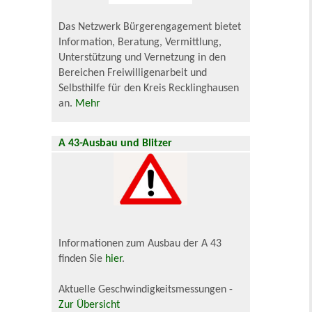
Das Netzwerk Bürgerengagement bietet
Information, Beratung, Vermittlung,
Unterstützung und Vernetzung in den
Bereichen Freiwilligenarbeit und
Selbsthilfe für den Kreis Recklinghausen
an.
Mehr
A 43-Ausbau und Blitzer
Informationen zum Ausbau der A 43
finden Sie
hier
.
Aktuelle Geschwindigkeitsmessungen -
Zur Übersicht