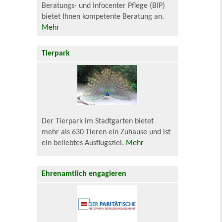
Beratungs- und Infocenter Pflege (BIP)
bietet Ihnen kompetente Beratung an.
Mehr
Tierpark
Der Tierpark im Stadtgarten bietet
mehr als 630 Tieren ein Zuhause und ist
ein beliebtes Ausflugsziel.
Mehr
Ehrenamtlich engagieren