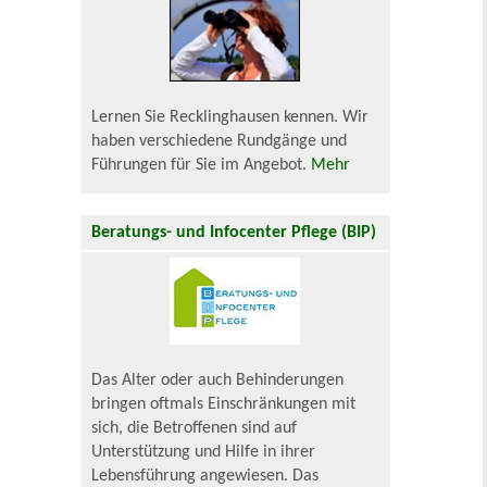
Lernen Sie Recklinghausen kennen. Wir
haben verschiedene Rundgänge und
Führungen für Sie im Angebot.
Mehr
Beratungs- und Infocenter Pflege (BIP)
Das Alter oder auch Behinderungen
bringen oftmals Einschränkungen mit
sich, die Betroffenen sind auf
Unterstützung und Hilfe in ihrer
Lebensführung angewiesen. Das