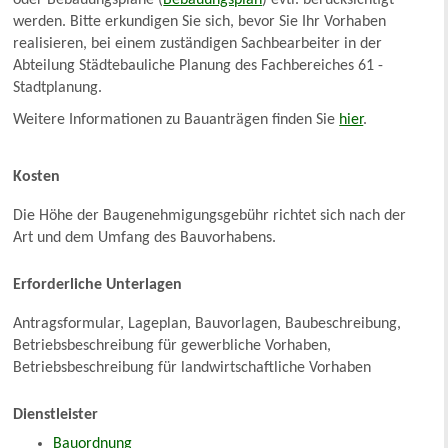
oder Bebauungspläne (
Bebauungsplan
) evtl. berücksichtigt
werden. Bitte erkundigen Sie sich, bevor Sie Ihr Vorhaben
realisieren, bei einem zuständigen Sachbearbeiter in der
Abteilung Städtebauliche Planung des Fachbereiches 61 -
Stadtplanung.
Weitere Informationen zu Bauanträgen finden Sie
hier
.
Kosten
Die Höhe der Baugenehmigungsgebühr richtet sich nach der
Art und dem Umfang des Bauvorhabens.
Erforderliche Unterlagen
Antragsformular, Lageplan, Bauvorlagen, Baubeschreibung,
Betriebsbeschreibung für gewerbliche Vorhaben,
Betriebsbeschreibung für landwirtschaftliche Vorhaben
Dienstleister
Bauordnung