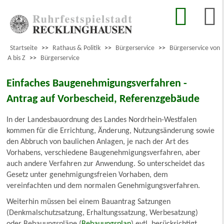
Startseite
>>
Rathaus & Politik
>>
Bürgerservice
>>
Bürgerservice von
A bis Z
>>
Bürgerservice
Einfaches Baugenehmigungsverfahren -
Antrag auf Vorbescheid, Referenzgebäude
In der Landesbauordnung des Landes Nordrhein-Westfalen
kommen für die Errichtung, Änderung, Nutzungsänderung sowie
den Abbruch von baulichen Anlagen, je nach der Art des
Vorhabens, verschiedene Baugenehmigungsverfahren, aber
auch andere Verfahren zur Anwendung. So unterscheidet das
Gesetz unter genehmigungsfreien Vorhaben, dem
vereinfachten und dem normalen Genehmigungsverfahren.
Weiterhin müssen bei einem Bauantrag Satzungen
(Denkmalschutzsatzung, Erhaltungssatzung, Werbesatzung)