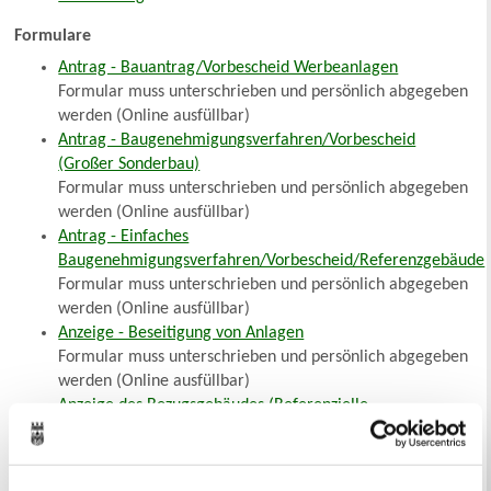
Formulare
Antrag - Bauantrag/Vorbescheid Werbeanlagen
Formular muss unterschrieben und persönlich abgegeben
werden (Online ausfüllbar)
Antrag - Baugenehmigungsverfahren/Vorbescheid
(Großer Sonderbau)
Formular muss unterschrieben und persönlich abgegeben
werden (Online ausfüllbar)
Antrag - Einfaches
Baugenehmigungsverfahren/Vorbescheid/Referenzgebäude
Formular muss unterschrieben und persönlich abgegeben
werden (Online ausfüllbar)
Anzeige - Beseitigung von Anlagen
Formular muss unterschrieben und persönlich abgegeben
werden (Online ausfüllbar)
Anzeige des Bezugsgebäudes (Referenzielle
Baugenehmigung)
Formular muss unterschrieben und persönlich abgegeben
werden (Online ausfüllbar)