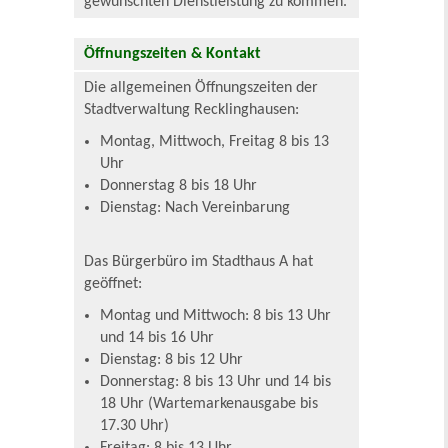
gewünschten Dienstleistung zu kommen.
Öffnungszeiten & Kontakt
Die allgemeinen Öffnungszeiten der
Stadtverwaltung Recklinghausen:
Montag, Mittwoch, Freitag 8 bis 13
Uhr
Donnerstag 8 bis 18 Uhr
Dienstag: Nach Vereinbarung
Das Bürgerbüro im Stadthaus A hat
geöffnet:
Montag und Mittwoch: 8 bis 13 Uhr
und 14 bis 16 Uhr
Dienstag: 8 bis 12 Uhr
Donnerstag: 8 bis 13 Uhr und 14 bis
18 Uhr (Wartemarkenausgabe bis
17.30 Uhr)