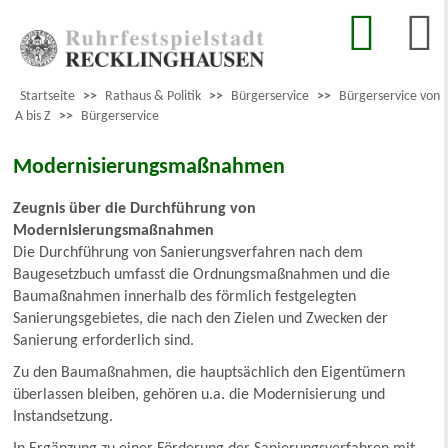
Startseite
>>
Rathaus & Politik
>>
Bürgerservice
>>
Bürgerservice von
A bis Z
>>
Bürgerservice
Modernisierungsmaßnahmen
Zeugnis über die Durchführung von
Modernisierungsmaßnahmen
Die Durchführung von Sanierungsverfahren nach dem
Baugesetzbuch umfasst die Ordnungsmaßnahmen und die
Baumaßnahmen innerhalb des förmlich festgelegten
Sanierungsgebietes, die nach den Zielen und Zwecken der
Sanierung erforderlich sind.
Zu den Baumaßnahmen, die hauptsächlich den Eigentümern
überlassen bleiben, gehören u.a. die Modernisierung und
Instandsetzung.