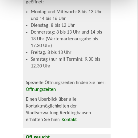
geöffnet:
Montag und Mittwoch: 8 bis 13 Uhr
und 14 bis 16 Uhr
Dienstag: 8 bis 12 Uhr
Donnerstag: 8 bis 13 Uhr und 14 bis
18 Uhr (Wartemarkenausgabe bis
17.30 Uhr)
Freitag: 8 bis 13 Uhr
Samstag (nur mit Termin): 9.30 bis
12.30 Uhr
Spezielle Öffnungszeiten finden Sie hier:
Öffnungszeiten
Einen Überblick über alle
Kontaktmöglichkeiten der
Stadtverwaltung Recklinghausen
erhalten Sie hier:
Kontakt
Oft gesucht