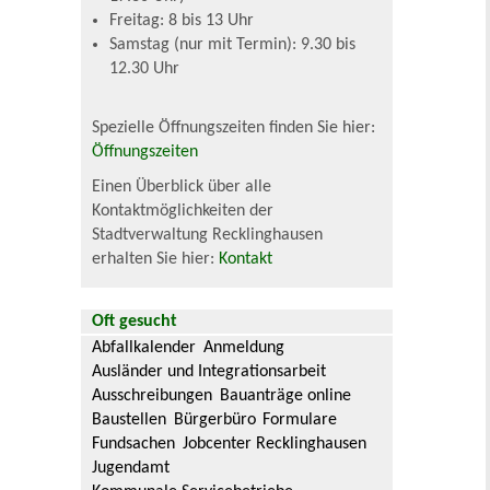
Freitag: 8 bis 13 Uhr
Samstag (nur mit Termin): 9.30 bis
12.30 Uhr
Spezielle Öffnungszeiten finden Sie hier:
Öffnungszeiten
Einen Überblick über alle
Kontaktmöglichkeiten der
Stadtverwaltung Recklinghausen
erhalten Sie hier:
Kontakt
Oft gesucht
Abfallkalender
Anmeldung
Ausländer und Integrationsarbeit
Ausschreibungen
Bauanträge online
Baustellen
Bürgerbüro
Formulare
Fundsachen
Jobcenter Recklinghausen
Jugendamt