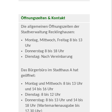
Öffnungszeiten & Kontakt
Die allgemeinen Öffnungszeiten der
Stadtverwaltung Recklinghausen:
Montag, Mittwoch, Freitag 8 bis 13
Uhr
Donnerstag 8 bis 18 Uhr
Dienstag: Nach Vereinbarung
Das Bürgerbüro im Stadthaus A hat
geöffnet:
Montag und Mittwoch: 8 bis 13 Uhr
und 14 bis 16 Uhr
Dienstag: 8 bis 12 Uhr
Donnerstag: 8 bis 13 Uhr und 14 bis
18 Uhr (Wartemarkenausgabe bis
17.30 Uhr)