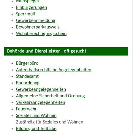
Mietspiegel
Einbürgerungen
Sperrmüll
Gewerbeanmeldung
Bewohnerparkausweis
Wohnberechtigungsschein
Behörde und Dienstleister - oft gesucht
Bürgerbüro
Aufenthaltsrechtliche Angelegenheiten
Standesamt
Bauordnung
Gewerbeangelegenheiten
Allgemeine Sicherheit und Ordnung
Verkehrsangelegenheiten
Feuerwehr
Soziales und Wohnen
Zuständig für Soziales und Wohnen
Bildung und Teilhabe