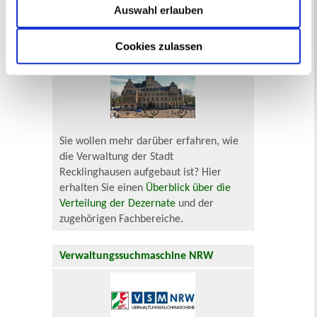
häufig gestellten Fragen.
Mehr
Auswahl erlauben
Cookies zulassen
Aufbau der Stadtverwaltung
Sie wollen mehr darüber erfahren, wie
die Verwaltung der Stadt
Recklinghausen aufgebaut ist? Hier
erhalten Sie einen
Überblick über die
Verteilung der Dezernate
und der
zugehörigen Fachbereiche.
Verwaltungssuchmaschine NRW