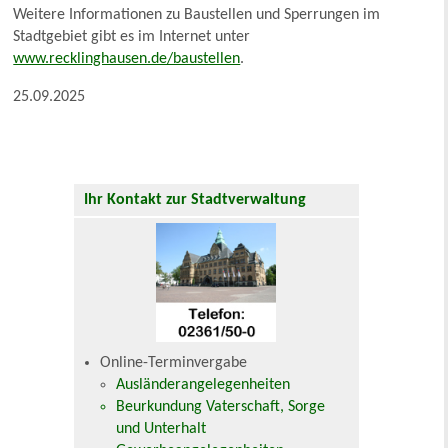
Weitere Informationen zu Baustellen und Sperrungen im
Stadtgebiet gibt es im Internet unter
www.recklinghausen.de/baustellen
.
25.09.2025
Ihr Kontakt zur Stadtverwaltung
Online-Terminvergabe
Ausländerangelegenheiten
Beurkundung Vaterschaft, Sorge
und Unterhalt