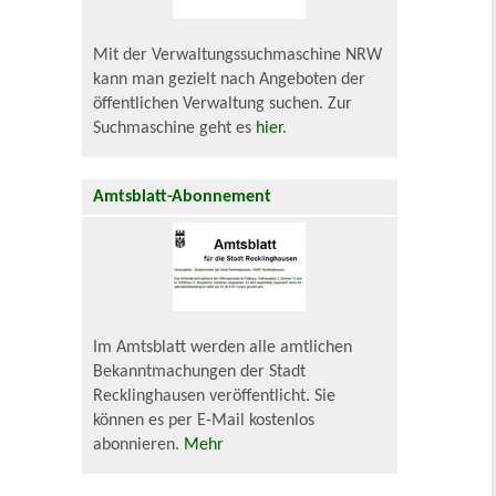
Mit der Verwaltungssuchmaschine NRW
kann man gezielt nach Angeboten der
öffentlichen Verwaltung suchen. Zur
Suchmaschine geht es
hier
.
Amtsblatt-Abonnement
Im Amtsblatt werden alle amtlichen
Bekanntmachungen der Stadt
Recklinghausen veröffentlicht. Sie
können es per E-Mail kostenlos
abonnieren.
Mehr