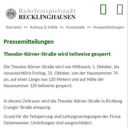
Startseite
>>
Rathaus & Politik
>>
Pressestelle
>>
Pressemitteilungen
Pressemitteilungen
Theodor-Körner-Straße wird teilweise gesperrt
Die Theodor-Körner-Straße wird von Mittwoch, 1. Oktober, bis
voraussichtlich Freitag, 31. Oktober, von der Hausnummer 74
an, auf einer Länge von 120 Metern und auf Höhe der
Hausnummer 120 teilweise gesperrt.
In diesem Zeitraum wird die Theodor-Körner-Straße in Richtung
Cranger Straße einspurig.
Grund für die Teilsperrung sind Leitungsverlegungen der Firma
Gelsenwasser. Umleitungen sind ausgeschildert.