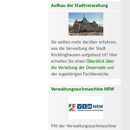
Aufbau der Stadtverwaltung
Sie wollen mehr darüber erfahren,
wie die Verwaltung der Stadt
Recklinghausen aufgebaut ist? Hier
erhalten Sie einen
Überblick über
die Verteilung der Dezernate
und
der zugehörigen Fachbereiche.
Verwaltungssuchmaschine NRW
Mit der Verwaltungssuchmaschine