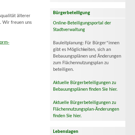
Bürgerbeteiligung
qualität älterer
. Wir freuen uns
Online-Beteiligungsportal der
Stadtverwaltung
Form-
Bauleitplanung: Für Bürger*innen
gibt es Möglichkeiten, sich an
Bebauungsplänen und Änderungen
zum Flächennutzungsplan zu
beteiligen.
Aktuelle Bürgerbeteiligungen zu
Bebauungsplänen finden Sie hier.
Aktuelle Bürgerbeteiligungen zu
Flächennutzungsplan-Änderungen
finden Sie hier.
Lebenslagen