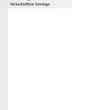
Verkaufsoffene Sonntage