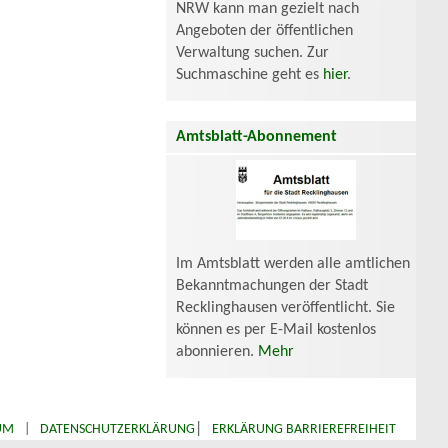
NRW kann man gezielt nach
Angeboten der öffentlichen
Verwaltung suchen. Zur
Suchmaschine geht es
hier
.
Amtsblatt-Abonnement
Im Amtsblatt werden alle amtlichen
Bekanntmachungen der Stadt
Recklinghausen veröffentlicht. Sie
können es per E-Mail kostenlos
abonnieren.
Mehr
|
UM
|
DATENSCHUTZERKLÄRUNG
ERKLÄRUNG BARRIEREFREIHEIT