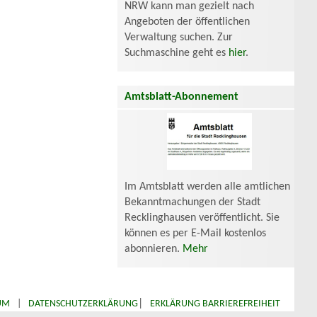
NRW kann man gezielt nach
Angeboten der öffentlichen
Verwaltung suchen. Zur
Suchmaschine geht es
hier
.
Amtsblatt-Abonnement
Im Amtsblatt werden alle amtlichen
Bekanntmachungen der Stadt
Recklinghausen veröffentlicht. Sie
können es per E-Mail kostenlos
abonnieren.
Mehr
|
UM
|
DATENSCHUTZERKLÄRUNG
ERKLÄRUNG BARRIEREFREIHEIT