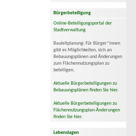
Bürgerbeteiligung
Online-Beteiligungsportal der
Stadtverwaltung
Bauleitplanung: Für Bürger*innen
gibt es Möglichkeiten, sich an
Bebauungsplänen und Änderungen
zum Flächennutzungsplan zu
beteiligen.
Aktuelle Bürgerbeteiligungen zu
Bebauungsplänen finden Sie hier.
Aktuelle Bürgerbeteiligungen zu
Flächennutzungsplan-Änderungen
finden Sie hier.
Lebenslagen