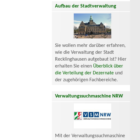
Aufbau der Stadtverwaltung
Sie wollen mehr darüber erfahren,
wie die Verwaltung der Stadt
Recklinghausen aufgebaut ist? Hier
erhalten Sie einen
Überblick über
die Verteilung der Dezernate
und
der zugehörigen Fachbereiche.
Verwaltungssuchmaschine NRW
Mit der Verwaltungssuchmaschine