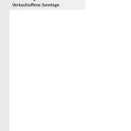
Verkaufsoffene Sonntage