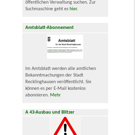
öffentlichen Verwaltung suchen. Zur
Suchmaschine geht es
hier
.
Amtsblatt-Abonnement
Im Amtsblatt werden alle amtlichen
Bekanntmachungen der Stadt
Recklinghausen veröffentlicht. Sie
können es per E-Mail kostenlos
abonnieren.
Mehr
A 43-Ausbau und Blitzer