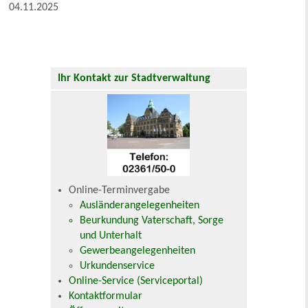
04.11.2025
Ihr Kontakt zur Stadtverwaltung
Online-Terminvergabe
Ausländerangelegenheiten
Beurkundung Vaterschaft, Sorge
und Unterhalt
Gewerbeangelegenheiten
Urkundenservice
Online-Service (Serviceportal)
Kontaktformular