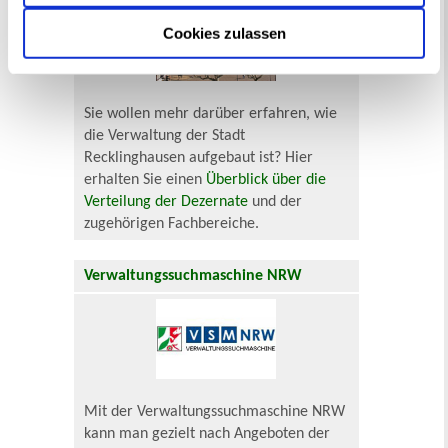
Cookies zulassen
Sie wollen mehr darüber erfahren, wie
die Verwaltung der Stadt
Recklinghausen aufgebaut ist? Hier
erhalten Sie einen
Überblick über die
Verteilung der Dezernate
und der
zugehörigen Fachbereiche.
Verwaltungssuchmaschine NRW
Mit der Verwaltungssuchmaschine NRW
kann man gezielt nach Angeboten der