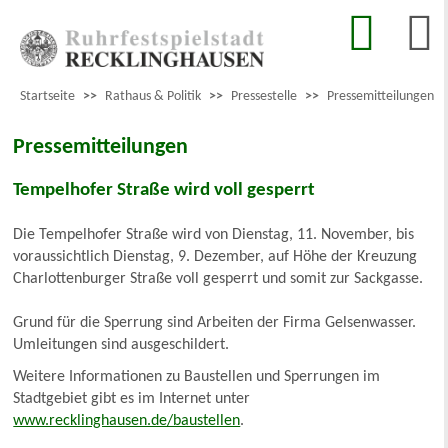
Startseite
>>
Rathaus & Politik
>>
Pressestelle
>>
Pressemitteilungen
Pressemitteilungen
Tempelhofer Straße wird voll gesperrt
Die Tempelhofer Straße wird von Dienstag, 11. November, bis
voraussichtlich Dienstag, 9. Dezember, auf Höhe der Kreuzung
Charlottenburger Straße voll gesperrt und somit zur Sackgasse.
Grund für die Sperrung sind Arbeiten der Firma Gelsenwasser.
Umleitungen sind ausgeschildert.
Weitere Informationen zu Baustellen und Sperrungen im
Stadtgebiet gibt es im Internet unter
www.recklinghausen.de/baustellen
.