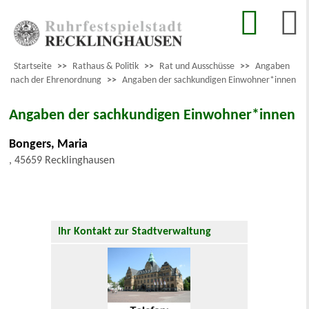
Startseite
>>
Rathaus & Politik
>>
Rat und Ausschüsse
>>
Angaben
nach der Ehrenordnung
>>
Angaben der sachkundigen Einwohner*innen
Angaben der sachkundigen Einwohner*innen
Bongers, Maria
, 45659 Recklinghausen
Ihr Kontakt zur Stadtverwaltung