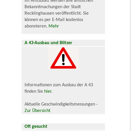
Im Amtsblatt werden alle amtlichen
Bekanntmachungen der Stadt
Recklinghausen veröffentlicht. Sie
können es per E-Mail kostenlos
abonnieren.
Mehr
A 43-Ausbau und Blitzer
Informationen zum Ausbau der A 43
finden Sie
hier
.
Aktuelle Geschwindigkeitsmessungen -
Zur Übersicht
Oft gesucht