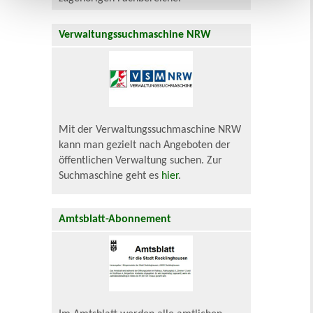
Verwaltungssuchmaschine NRW
Mit der Verwaltungssuchmaschine NRW
kann man gezielt nach Angeboten der
öffentlichen Verwaltung suchen. Zur
Suchmaschine geht es
hier
.
Amtsblatt-Abonnement