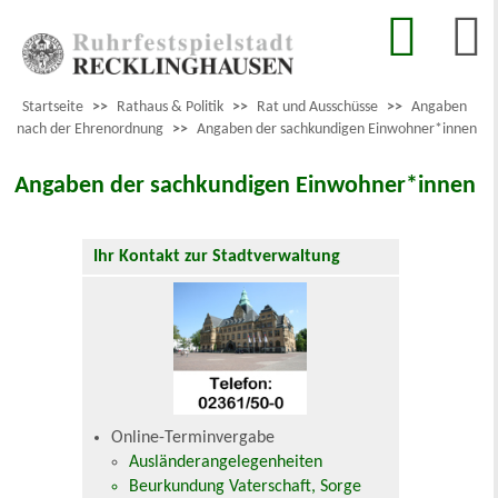
Startseite
>>
Rathaus & Politik
>>
Rat und Ausschüsse
>>
Angaben
nach der Ehrenordnung
>>
Angaben der sachkundigen Einwohner*innen
Angaben der sachkundigen Einwohner*innen
Ihr Kontakt zur Stadtverwaltung
Online-Terminvergabe
Ausländerangelegenheiten
Beurkundung Vaterschaft, Sorge