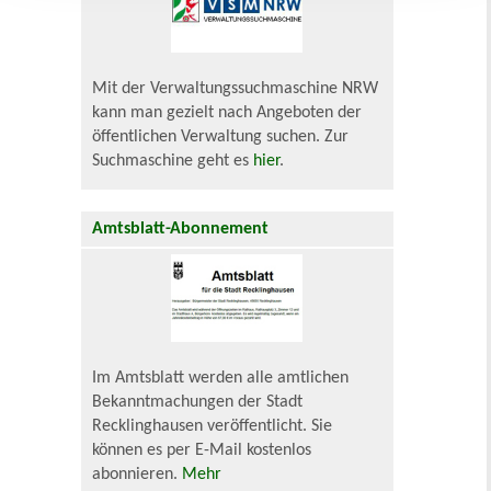
Mit der Verwaltungssuchmaschine NRW
kann man gezielt nach Angeboten der
öffentlichen Verwaltung suchen. Zur
Suchmaschine geht es
hier
.
Amtsblatt-Abonnement
Im Amtsblatt werden alle amtlichen
Bekanntmachungen der Stadt
Recklinghausen veröffentlicht. Sie
können es per E-Mail kostenlos
abonnieren.
Mehr