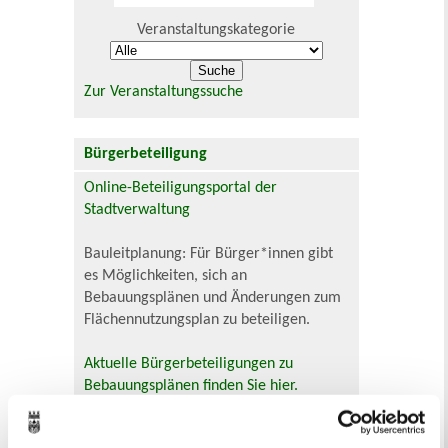
Veranstaltungskategorie
Zur Veranstaltungssuche
Bürgerbeteiligung
Online-Beteiligungsportal der
Stadtverwaltung
Bauleitplanung: Für Bürger*innen gibt
es Möglichkeiten, sich an
Bebauungsplänen und Änderungen zum
Flächennutzungsplan zu beteiligen.
Aktuelle Bürgerbeteiligungen zu
Bebauungsplänen finden Sie hier.
Aktuelle Bürgerbeteiligungen zu