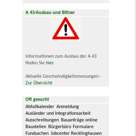
A 43-Ausbau und Blitzer
Informationen zum Ausbau der A 43
finden Sie
hier
.
Aktuelle Geschwindigkeitsmessungen -
Zur Übersicht
Oft gesucht
Abfallkalender
Anmeldung
Ausländer und Integrationsarbeit
Ausschreibungen
Bauanträge online
Baustellen
Bürgerbüro
Formulare
Fundsachen
Jobcenter Recklinghausen