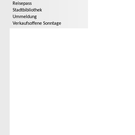
Reisepass
Stadtbibliothek
Ummeldung
Verkaufsoffene Sonntage