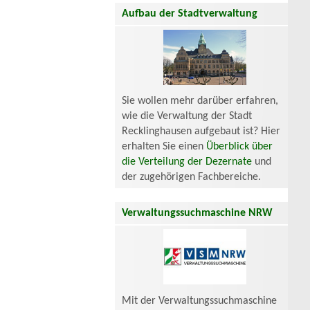
Aufbau der Stadtverwaltung
Sie wollen mehr darüber erfahren,
wie die Verwaltung der Stadt
Recklinghausen aufgebaut ist? Hier
erhalten Sie einen
Überblick über
die Verteilung der Dezernate
und
der zugehörigen Fachbereiche.
Verwaltungssuchmaschine NRW
Mit der Verwaltungssuchmaschine