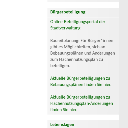
Bürgerbeteiligung
Online-Beteiligungsportal der
Stadtverwaltung
Bauleitplanung: Für Bürger*innen
gibt es Möglichkeiten, sich an
Bebauungsplänen und Änderungen
zum Flächennutzungsplan zu
beteiligen.
Aktuelle Bürgerbeteiligungen zu
Bebauungsplänen finden Sie hier.
Aktuelle Bürgerbeteiligungen zu
Flächennutzungsplan-Änderungen
finden Sie hier.
Lebenslagen