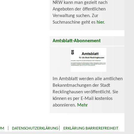
NRW kann man gezielt nach
Angeboten der öffentlichen
Verwaltung suchen. Zur
Suchmaschine geht es
hier
.
Amtsblatt-Abonnement
Im Amtsblatt werden alle amtlichen
Bekanntmachungen der Stadt
Recklinghausen veröffentlicht. Sie
können es per E-Mail kostenlos
abonnieren.
Mehr
|
UM
|
DATENSCHUTZERKLÄRUNG
ERKLÄRUNG BARRIEREFREIHEIT