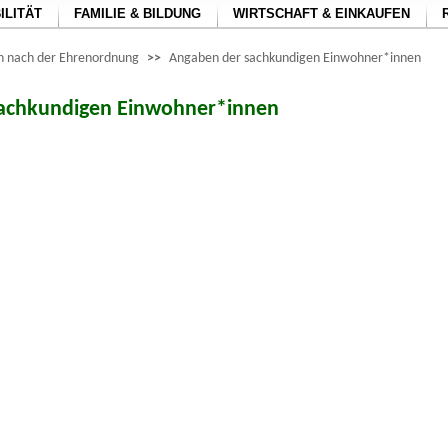
ILITÄT
FAMILIE & BILDUNG
WIRTSCHAFT & EINKAUFEN
 nach der Ehrenordnung
>>
Angaben der sachkundigen Einwohner*innen
achkundigen Einwohner*innen