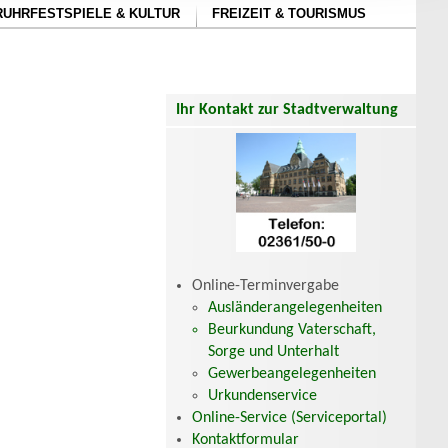
RUHRFESTSPIELE & KULTUR
FREIZEIT & TOURISMUS
Ihr Kontakt zur Stadtverwaltung
Online-Terminvergabe
Ausländerangelegenheiten
Beurkundung Vaterschaft,
Sorge und Unterhalt
Gewerbeangelegenheiten
Urkundenservice
Online-Service (Serviceportal)
Kontaktformular