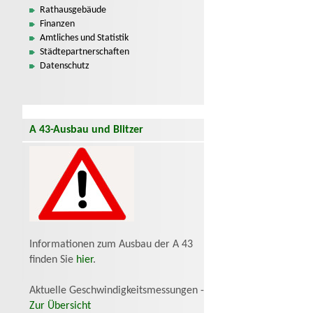
Rathausgebäude
Finanzen
Amtliches und Statistik
Städtepartnerschaften
Datenschutz
A 43-Ausbau und Blitzer
Informationen zum Ausbau der A 43
finden Sie
hier
.
Aktuelle Geschwindigkeitsmessungen -
Zur Übersicht