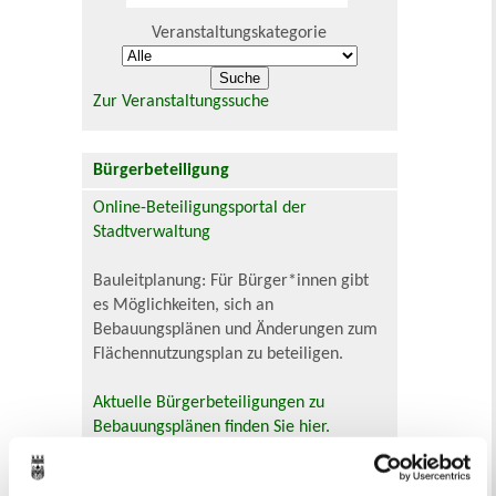
Veranstaltungskategorie
Zur Veranstaltungssuche
Bürgerbeteiligung
Online-Beteiligungsportal der
Stadtverwaltung
Bauleitplanung: Für Bürger*innen gibt
es Möglichkeiten, sich an
Bebauungsplänen und Änderungen zum
Flächennutzungsplan zu beteiligen.
Aktuelle Bürgerbeteiligungen zu
Bebauungsplänen finden Sie hier.
Aktuelle Bürgerbeteiligungen zu