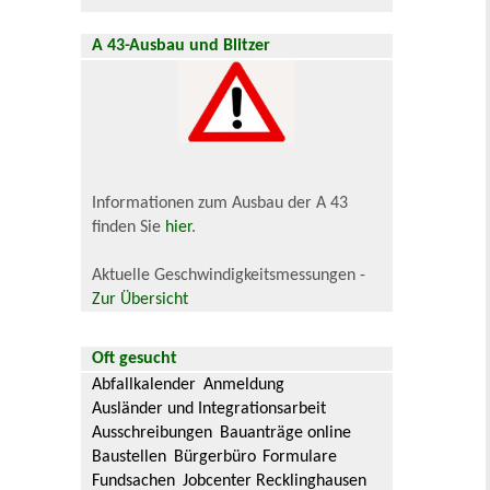
A 43-Ausbau und Blitzer
Informationen zum Ausbau der A 43
finden Sie
hier
.
Aktuelle Geschwindigkeitsmessungen -
Zur Übersicht
Oft gesucht
Abfallkalender
Anmeldung
Ausländer und Integrationsarbeit
Ausschreibungen
Bauanträge online
Baustellen
Bürgerbüro
Formulare
Fundsachen
Jobcenter Recklinghausen