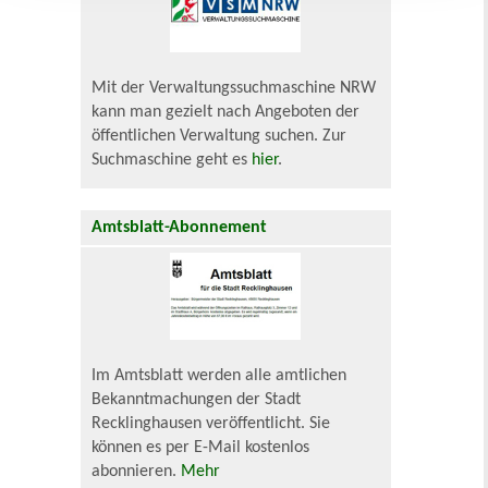
Mit der Verwaltungssuchmaschine NRW
kann man gezielt nach Angeboten der
öffentlichen Verwaltung suchen. Zur
Suchmaschine geht es
hier
.
Amtsblatt-Abonnement
Im Amtsblatt werden alle amtlichen
Bekanntmachungen der Stadt
Recklinghausen veröffentlicht. Sie
können es per E-Mail kostenlos
abonnieren.
Mehr