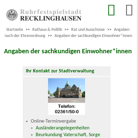
Startseite
>>
Rathaus & Politik
>>
Rat und Ausschüsse
>>
Angaben
nach der Ehrenordnung
>>
Angaben der sachkundigen Einwohner*innen
Angaben der sachkundigen Einwohner*innen
Ihr Kontakt zur Stadtverwaltung
Online-Terminvergabe
Ausländerangelegenheiten
Beurkundung Vaterschaft, Sorge