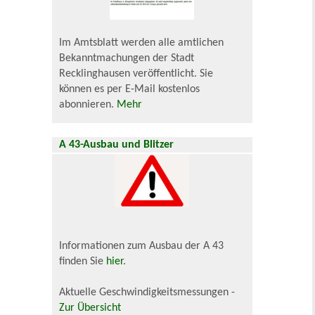
Im Amtsblatt werden alle amtlichen
Bekanntmachungen der Stadt
Recklinghausen veröffentlicht. Sie
können es per E-Mail kostenlos
abonnieren.
Mehr
A 43-Ausbau und Blitzer
Informationen zum Ausbau der A 43
finden Sie
hier
.
Aktuelle Geschwindigkeitsmessungen -
Zur Übersicht