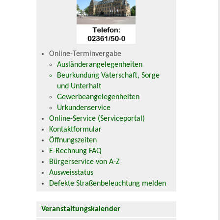
Online-Terminvergabe
Ausländerangelegenheiten
Beurkundung Vaterschaft, Sorge
und Unterhalt
Gewerbeangelegenheiten
Urkundenservice
Online-Service (Serviceportal)
Kontaktformular
Öffnungszeiten
E-Rechnung FAQ
Bürgerservice von A-Z
Ausweisstatus
Defekte Straßenbeleuchtung melden
Veranstaltungskalender