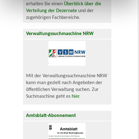
erhalten Sie einen
Überblick über die
Verteilung der Dezernate
und der
zugehörigen Fachbereiche.
Verwaltungssuchmaschine NRW
Mit der Verwaltungssuchmaschine NRW
kann man gezielt nach Angeboten der
öffentlichen Verwaltung suchen. Zur
Suchmaschine geht es
hier
.
Amtsblatt-Abonnement