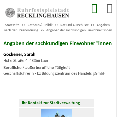
Startseite
>>
Rathaus & Politik
>>
Rat und Ausschüsse
>>
Angaben
nach der Ehrenordnung
>>
Angaben der sachkundigen Einwohner*innen
Angaben der sachkundigen Einwohner*innen
Göckener, Sarah
Hohe Straße 4, 48366 Laer
Berufliche / außerberufliche Tätigkeit
Geschäftsführerin - bz Bildungszentrum des Handels gGmbH
Ihr Kontakt zur Stadtverwaltung