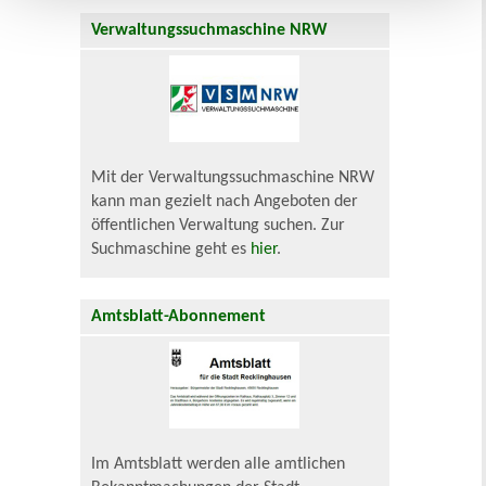
Verwaltungssuchmaschine NRW
Mit der Verwaltungssuchmaschine NRW
kann man gezielt nach Angeboten der
öffentlichen Verwaltung suchen. Zur
Suchmaschine geht es
hier
.
Amtsblatt-Abonnement
Im Amtsblatt werden alle amtlichen