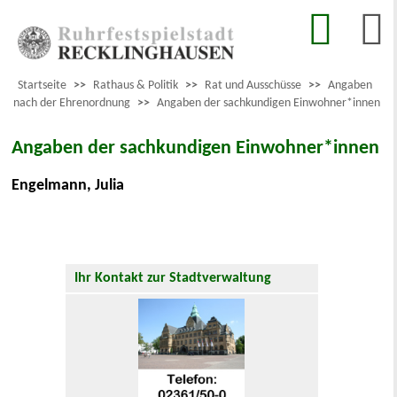
Startseite
>>
Rathaus & Politik
>>
Rat und Ausschüsse
>>
Angaben
nach der Ehrenordnung
>>
Angaben der sachkundigen Einwohner*innen
Angaben der sachkundigen Einwohner*innen
Engelmann, Julia
Ihr Kontakt zur Stadtverwaltung