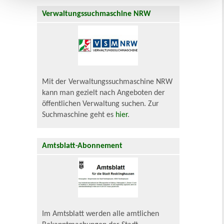
Verwaltungssuchmaschine NRW
Mit der Verwaltungssuchmaschine NRW
kann man gezielt nach Angeboten der
öffentlichen Verwaltung suchen. Zur
Suchmaschine geht es
hier
.
Amtsblatt-Abonnement
Im Amtsblatt werden alle amtlichen