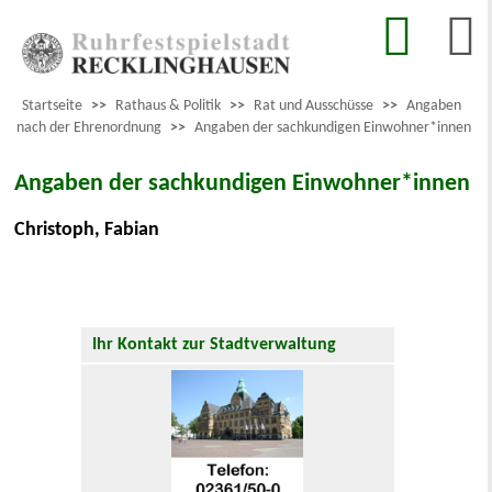
Startseite
>>
Rathaus & Politik
>>
Rat und Ausschüsse
>>
Angaben
nach der Ehrenordnung
>>
Angaben der sachkundigen Einwohner*innen
Angaben der sachkundigen Einwohner*innen
Christoph, Fabian
Ihr Kontakt zur Stadtverwaltung