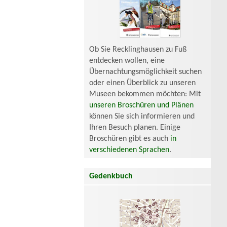
Ob Sie Recklinghausen zu Fuß
entdecken wollen, eine
Übernachtungsmöglichkeit suchen
oder einen Überblick zu unseren
Museen bekommen möchten: Mit
unseren Broschüren und Plänen
können Sie sich informieren und
Ihren Besuch planen. Einige
Broschüren gibt es auch
in
verschiedenen Sprachen
.
Gedenkbuch