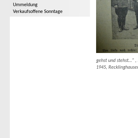
Ummeldung
Verkaufsoffene Sonntage
gehst und stehst…“ ,
1945, Recklinghausen