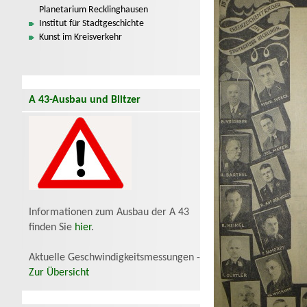
Planetarium Recklinghausen
Institut für Stadtgeschichte
Kunst im Kreisverkehr
A 43-Ausbau und Blitzer
Informationen zum Ausbau der A 43
finden Sie
hier
.
Aktuelle Geschwindigkeitsmessungen -
Zur Übersicht