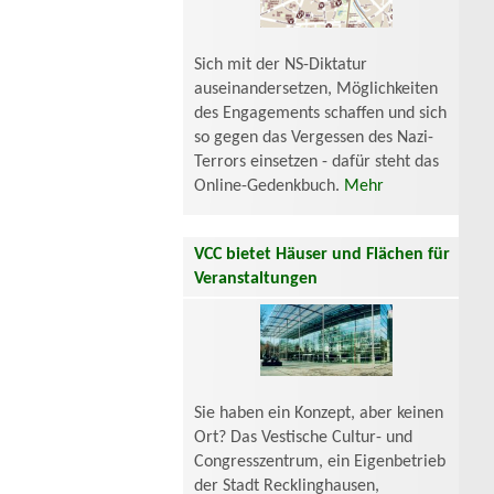
Sich mit der NS-Diktatur
auseinandersetzen, Möglichkeiten
des Engagements schaffen und sich
so gegen das Vergessen des Nazi-
Terrors einsetzen - dafür steht das
Online-Gedenkbuch.
Mehr
VCC bietet Häuser und Flächen für
Veranstaltungen
Sie haben ein Konzept, aber keinen
Ort? Das Vestische Cultur- und
Congresszentrum, ein Eigenbetrieb
der Stadt Recklinghausen,