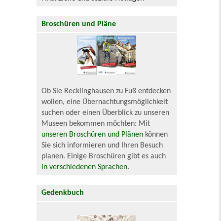
Broschüren und Pläne
Ob Sie Recklinghausen zu Fuß entdecken
wollen, eine Übernachtungsmöglichkeit
suchen oder einen Überblick zu unseren
Museen bekommen möchten: Mit
unseren Broschüren und Plänen
können
Sie sich informieren und Ihren Besuch
planen. Einige Broschüren gibt es auch
in verschiedenen Sprachen
.
Gedenkbuch