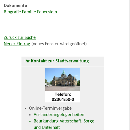
Dokumente
Biografie Familie Feuerstein
Zurück zur Suche
Neuer Eintrag
(neues Fenster wird geöffnet)
Ihr Kontakt zur Stadtverwaltung
Online-Terminvergabe
Ausländerangelegenheiten
Beurkundung Vaterschaft, Sorge
und Unterhalt