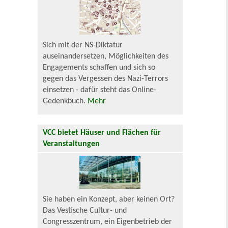
Sich mit der NS-Diktatur
auseinandersetzen, Möglichkeiten des
Engagements schaffen und sich so
gegen das Vergessen des Nazi-Terrors
einsetzen - dafür steht das Online-
Gedenkbuch.
Mehr
VCC bietet Häuser und Flächen für
Veranstaltungen
Sie haben ein Konzept, aber keinen Ort?
Das Vestische Cultur- und
Congresszentrum, ein Eigenbetrieb der