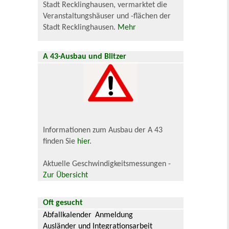
Stadt Recklinghausen, vermarktet die
Veranstaltungshäuser und -flächen der
Stadt Recklinghausen.
Mehr
A 43-Ausbau und Blitzer
Informationen zum Ausbau der A 43
finden Sie
hier
.
Aktuelle Geschwindigkeitsmessungen -
Zur Übersicht
Oft gesucht
Abfallkalender
Anmeldung
Ausländer und Integrationsarbeit