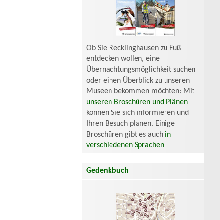
Ob Sie Recklinghausen zu Fuß
entdecken wollen, eine
Übernachtungsmöglichkeit suchen
oder einen Überblick zu unseren
Museen bekommen möchten: Mit
unseren Broschüren und Plänen
können Sie sich informieren und
Ihren Besuch planen. Einige
Broschüren gibt es auch
in
verschiedenen Sprachen
.
Gedenkbuch