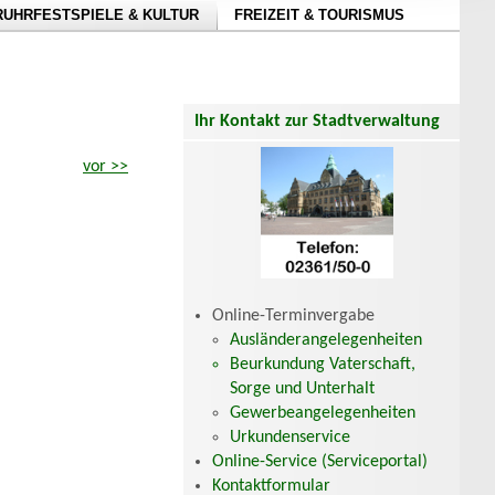
RUHRFESTSPIELE & KULTUR
FREIZEIT & TOURISMUS
Ihr Kontakt zur Stadtverwaltung
vor >>
Online-Terminvergabe
Ausländerangelegenheiten
Beurkundung Vaterschaft,
Sorge und Unterhalt
Gewerbeangelegenheiten
Urkundenservice
Online-Service (Serviceportal)
Kontaktformular