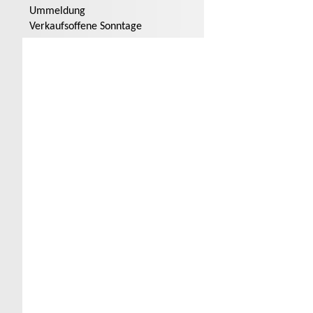
Ummeldung
Verkaufsoffene Sonntage