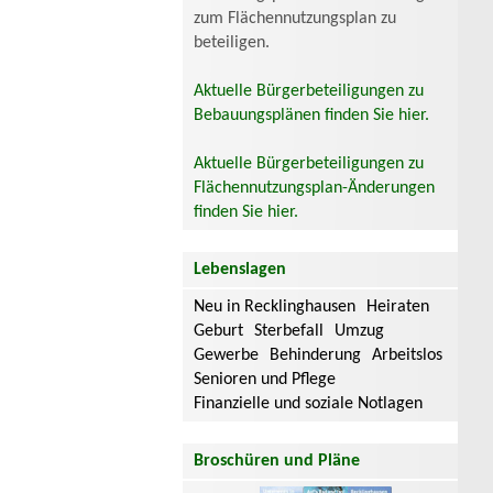
zum Flächennutzungsplan zu
beteiligen.
Aktuelle Bürgerbeteiligungen zu
Bebauungsplänen finden Sie hier.
Aktuelle Bürgerbeteiligungen zu
Flächennutzungsplan-Änderungen
finden Sie hier.
Lebenslagen
Neu in Recklinghausen
Heiraten
Geburt
Sterbefall
Umzug
Gewerbe
Behinderung
Arbeitslos
Senioren und Pflege
Finanzielle und soziale Notlagen
Broschüren und Pläne