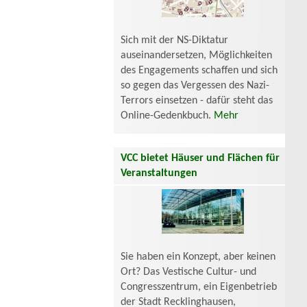
Sich mit der NS-Diktatur
auseinandersetzen, Möglichkeiten
des Engagements schaffen und sich
so gegen das Vergessen des Nazi-
Terrors einsetzen - dafür steht das
Online-Gedenkbuch.
Mehr
VCC bietet Häuser und Flächen für
Veranstaltungen
Sie haben ein Konzept, aber keinen
Ort? Das Vestische Cultur- und
Congresszentrum, ein Eigenbetrieb
der Stadt Recklinghausen,