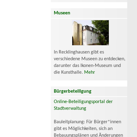
Museen
In Recklinghausen gibt es
verschiedene Museen zu entdecken,
darunter das Ikonen-Museum und
die Kunsthalle.
Mehr
Bürgerbeteiligung
Online-Beteiligungsportal der
Stadtverwaltung
Bauleitplanung: Für Bürger*innen
gibt es Möglichkeiten, sich an
Bebauungsplänen und Änderungen