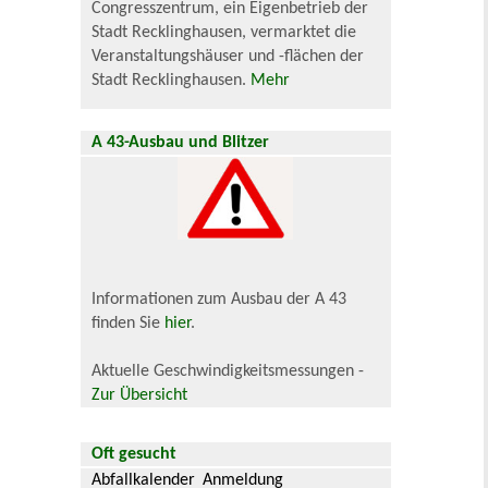
Congresszentrum, ein Eigenbetrieb der
Stadt Recklinghausen, vermarktet die
Veranstaltungshäuser und -flächen der
Stadt Recklinghausen.
Mehr
A 43-Ausbau und Blitzer
Informationen zum Ausbau der A 43
finden Sie
hier
.
Aktuelle Geschwindigkeitsmessungen -
Zur Übersicht
Oft gesucht
Abfallkalender
Anmeldung