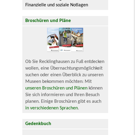
Finanzielle und soziale Notlagen
Broschüren und Pläne
Ob Sie Recklinghausen zu Fuß entdecken
wollen, eine Übernachtungsmöglichkeit
suchen oder einen Überblick zu unseren
Museen bekommen möchten: Mit
unseren Broschüren und Plänen
können
Sie sich informieren und Ihren Besuch
planen. Einige Broschüren gibt es auch
in verschiedenen Sprachen
.
Gedenkbuch