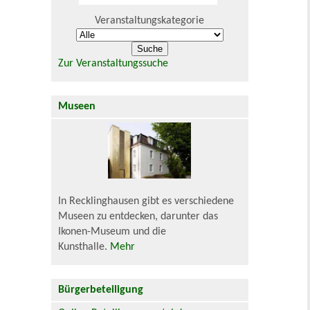
Veranstaltungskategorie
Zur Veranstaltungssuche
Museen
In Recklinghausen gibt es verschiedene
Museen zu entdecken, darunter das
Ikonen-Museum und die
Kunsthalle.
Mehr
Bürgerbeteiligung