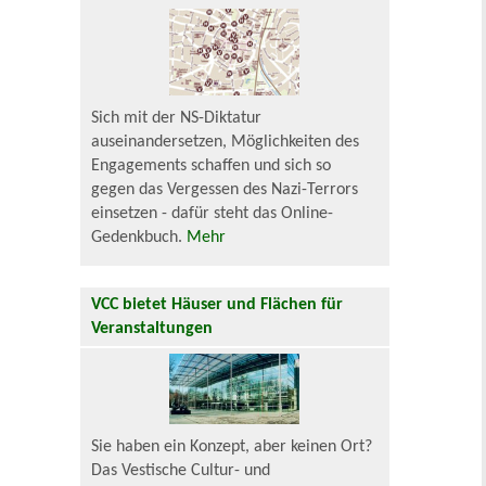
Sich mit der NS-Diktatur
auseinandersetzen, Möglichkeiten des
Engagements schaffen und sich so
gegen das Vergessen des Nazi-Terrors
einsetzen - dafür steht das Online-
Gedenkbuch.
Mehr
VCC bietet Häuser und Flächen für
Veranstaltungen
Sie haben ein Konzept, aber keinen Ort?
Das Vestische Cultur- und