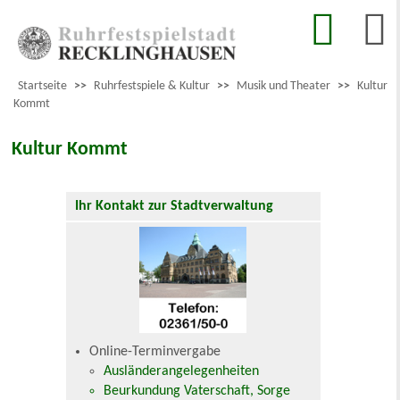
Startseite
>>
Ruhrfestspiele & Kultur
>>
Musik und Theater
>>
Kultur
Kommt
Kultur Kommt
Ihr Kontakt zur Stadtverwaltung
Online-Terminvergabe
Ausländerangelegenheiten
Beurkundung Vaterschaft, Sorge