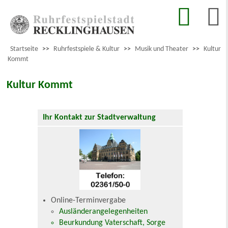
Startseite
>>
Ruhrfestspiele & Kultur
>>
Musik und Theater
>>
Kultur
Kommt
Kultur Kommt
Ihr Kontakt zur Stadtverwaltung
Online-Terminvergabe
Ausländerangelegenheiten
Beurkundung Vaterschaft, Sorge