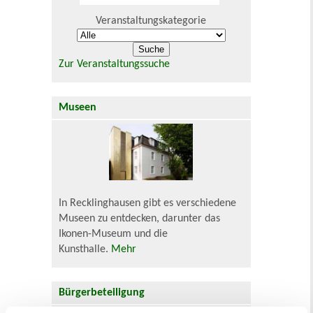
Veranstaltungskategorie
Zur Veranstaltungssuche
Museen
In Recklinghausen gibt es verschiedene
Museen zu entdecken, darunter das
Ikonen-Museum und die
Kunsthalle.
Mehr
Bürgerbeteiligung