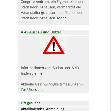
Congresszentrum, ein Eigenbetrieb der
Stadt Recklinghausen, vermarktet die
Veranstaltungshäuser und -flächen der
Stadt Recklinghausen.
Mehr
A 43-Ausbau und Blitzer
Informationen zum Ausbau der A 43
finden Sie
hier
.
Aktuelle Geschwindigkeitsmessungen -
Zur Übersicht
Oft gesucht
Abfallkalender
Anmeldung