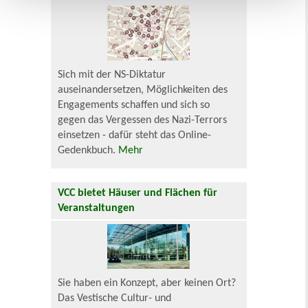
Sich mit der NS-Diktatur
auseinandersetzen, Möglichkeiten des
Engagements schaffen und sich so
gegen das Vergessen des Nazi-Terrors
einsetzen - dafür steht das Online-
Gedenkbuch.
Mehr
VCC bietet Häuser und Flächen für
Veranstaltungen
Sie haben ein Konzept, aber keinen Ort?
Das Vestische Cultur- und