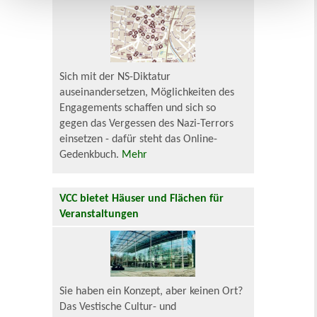
Sich mit der NS-Diktatur
auseinandersetzen, Möglichkeiten des
Engagements schaffen und sich so
gegen das Vergessen des Nazi-Terrors
einsetzen - dafür steht das Online-
Gedenkbuch.
Mehr
VCC bietet Häuser und Flächen für
Veranstaltungen
Sie haben ein Konzept, aber keinen Ort?
Das Vestische Cultur- und