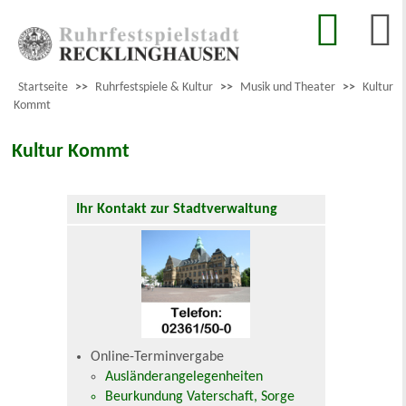
Startseite
>>
Ruhrfestspiele & Kultur
>>
Musik und Theater
>>
Kultur
Kommt
Kultur Kommt
Ihr Kontakt zur Stadtverwaltung
Online-Terminvergabe
Ausländerangelegenheiten
Beurkundung Vaterschaft, Sorge