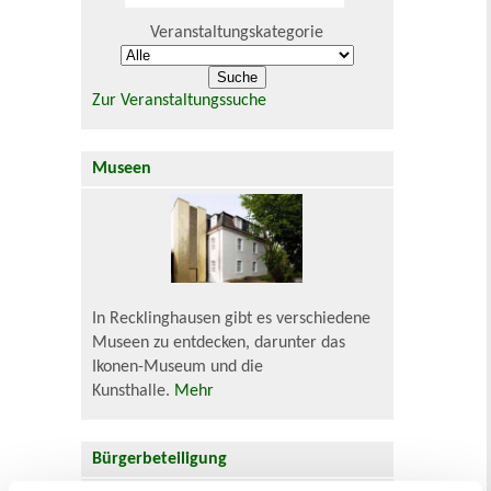
Veranstaltungskategorie
Zur Veranstaltungssuche
Museen
In Recklinghausen gibt es verschiedene
Museen zu entdecken, darunter das
Ikonen-Museum und die
Kunsthalle.
Mehr
Bürgerbeteiligung