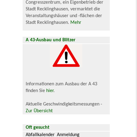
Congresszentrum, ein Eigenbetrieb der
Stadt Recklinghausen, vermarktet die
Veranstaltungshäuser und -flächen der
Stadt Recklinghausen.
Mehr
A 43-Ausbau und Blitzer
Informationen zum Ausbau der A 43
finden Sie
hier
.
Aktuelle Geschwindigkeitsmessungen -
Zur Übersicht
Oft gesucht
Abfallkalender
Anmeldung