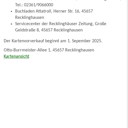
Tel.: 02361/9066000
Buchladen Attatroll, Herner Str. 16, 45657
Recklinghausen
Servicecenter der Recklinghäuser Zeitung, Große
Geldstraße 8, 45657 Recklinghausen
Der Kartenvorverkauf beginnt am 1. Sepember 2025.
Otto-Burrmeister-Allee 1, 45657 Recklinghausen
Kartenansicht