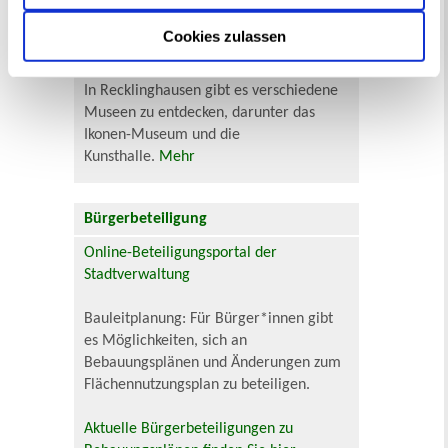
Cookies zulassen
In Recklinghausen gibt es verschiedene
Museen zu entdecken, darunter das
Ikonen-Museum und die
Kunsthalle.
Mehr
Bürgerbeteiligung
Online-Beteiligungsportal der
Stadtverwaltung
Bauleitplanung: Für Bürger*innen gibt
es Möglichkeiten, sich an
Bebauungsplänen und Änderungen zum
Flächennutzungsplan zu beteiligen.
Aktuelle Bürgerbeteiligungen zu