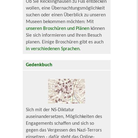
Ob Sie Recklinghausen zu Fuß entdecken
wollen, eine Übernachtungsmöglichkeit
suchen oder einen Überblick zu unseren
Museen bekommen möchten: Mit
unseren Broschüren und Plänen
können
Sie sich informieren und Ihren Besuch
planen. Einige Broschüren gibt es auch
in verschiedenen Sprachen
.
Gedenkbuch
Sich mit der NS-Diktatur
auseinandersetzen, Möglichkeiten des
Engagements schaffen und sich so
gegen das Vergessen des Nazi-Terrors
einsetzen - dafür steht das Online-