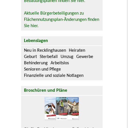
Bebauungsplänen finden Sie hier.
Aktuelle Bürgerbeteiligungen zu
Flächennutzungsplan-Änderungen finden
Sie hier.
Lebenslagen
Neu in Recklinghausen
Heiraten
Geburt
Sterbefall
Umzug
Gewerbe
Behinderung
Arbeitslos
Senioren und Pflege
Finanzielle und soziale Notlagen
Broschüren und Pläne