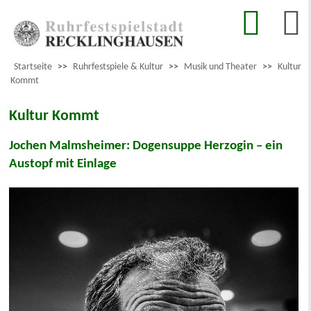
Startseite
>>
Ruhrfestspiele & Kultur
>>
Musik und Theater
>>
Kultur
Kommt
Kultur Kommt
Jochen Malmsheimer: Dogensuppe Herzogin – ein
Austopf mit Einlage