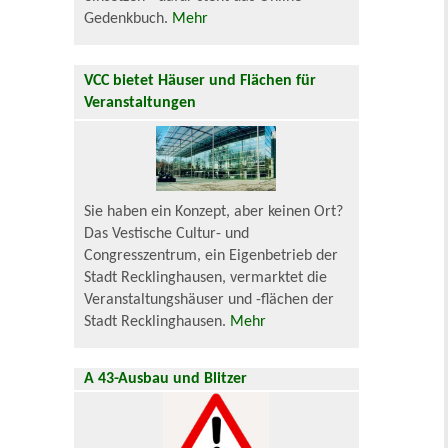
Gedenkbuch.
Mehr
VCC bietet Häuser und Flächen für
Veranstaltungen
Sie haben ein Konzept, aber keinen Ort?
Das Vestische Cultur- und
Congresszentrum, ein Eigenbetrieb der
Stadt Recklinghausen, vermarktet die
Veranstaltungshäuser und -flächen der
Stadt Recklinghausen.
Mehr
A 43-Ausbau und Blitzer