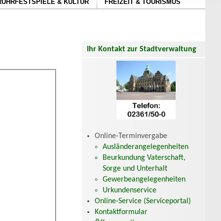
RUHRFESTSPIELE & KULTUR
FREIZEIT & TOURISMUS
Ihr Kontakt zur Stadtverwaltung
Online-Terminvergabe
Ausländerangelegenheiten
Beurkundung Vaterschaft,
Sorge und Unterhalt
Gewerbeangelegenheiten
Urkundenservice
Online-Service (Serviceportal)
Kontaktformular