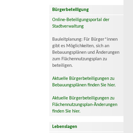
Bürgerbeteiligung
Online-Beteiligungsportal der
Stadtverwaltung
Bauleitplanung: Für Bürger*innen
gibt es Möglichkeiten, sich an
Bebauungsplänen und Änderungen
zum Flächennutzungsplan zu
beteiligen.
Aktuelle Bürgerbeteiligungen zu
Bebauungsplänen finden Sie hier.
Aktuelle Bürgerbeteiligungen zu
Flächennutzungsplan-Änderungen
finden Sie hier.
Lebenslagen