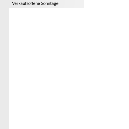
Verkaufsoffene Sonntage