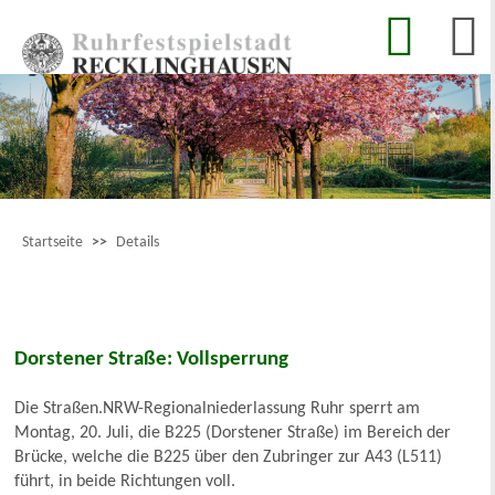
Startseite
>>
Details
Dorstener Straße: Vollsperrung
Die Straßen.NRW-Regionalniederlassung Ruhr sperrt am
Montag, 20. Juli, die B225 (Dorstener Straße) im Bereich der
Brücke, welche die B225 über den Zubringer zur A43 (L511)
führt, in beide Richtungen voll.