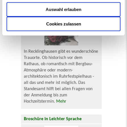
Heiraten in Recklinghausen
Auswahl erlauben
Cookies zulassen
In Recklinghausen gibt es wunderschöne
Trauorte. Ob historisch vor dem
Rathaus, ob romantisch mit Bergbau-
Atmosphäre oder modern-
architektonisch im Ruhrfestspielhaus -
all das und mehr ist möglich. Das
Standesamt hilft bei allen Fragen von
der Anmeldung bis zum
Hochzeitstermin.
Mehr
Broschüre in Leichter Sprache