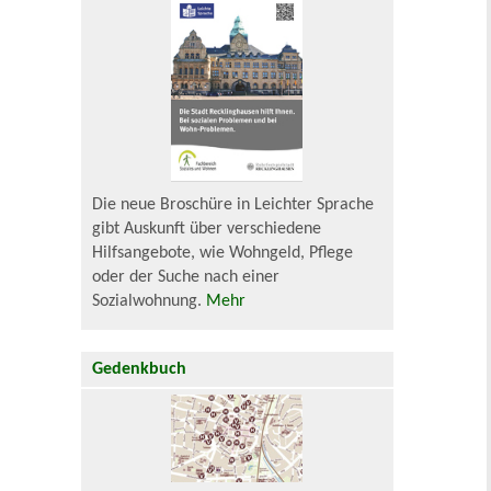
Die neue Broschüre in Leichter Sprache
gibt Auskunft über verschiedene
Hilfsangebote, wie Wohngeld, Pflege
oder der Suche nach einer
Sozialwohnung.
Mehr
Gedenkbuch