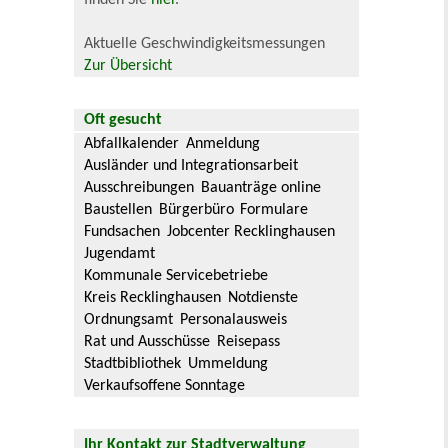
Aktuelle Geschwindigkeitsmessungen
Zur Übersicht
Oft gesucht
Abfallkalender
Anmeldung
Ausländer und Integrationsarbeit
Ausschreibungen
Bauanträge online
Baustellen
Bürgerbüro
Formulare
Fundsachen
Jobcenter Recklinghausen
Jugendamt
Kommunale Servicebetriebe
Kreis Recklinghausen
Notdienste
Ordnungsamt
Personalausweis
Rat und Ausschüsse
Reisepass
Stadtbibliothek
Ummeldung
Verkaufsoffene Sonntage
Ihr Kontakt zur Stadtverwaltung