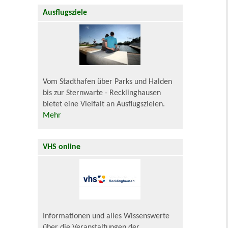
Ausflugsziele
Vom Stadthafen über Parks und Halden
bis zur Sternwarte - Recklinghausen
bietet eine Vielfalt an Ausflugszielen.
Mehr
VHS online
Informationen und alles Wissenswerte
über die Veranstaltungen der