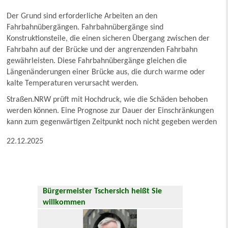
Der Grund sind erforderliche Arbeiten an den
Fahrbahnübergängen. Fahrbahnübergänge sind
Konstruktionsteile, die einen sicheren Übergang zwischen der
Fahrbahn auf der Brücke und der angrenzenden Fahrbahn
gewährleisten. Diese Fahrbahnübergänge gleichen die
Längenänderungen einer Brücke aus, die durch warme oder
kalte Temperaturen verursacht werden.
Straßen.NRW prüft mit Hochdruck, wie die Schäden behoben
werden können. Eine Prognose zur Dauer der Einschränkungen
kann zum gegenwärtigen Zeitpunkt noch nicht gegeben werden
22.12.2025
Bürgermeister Tschersich heißt Sie
willkommen