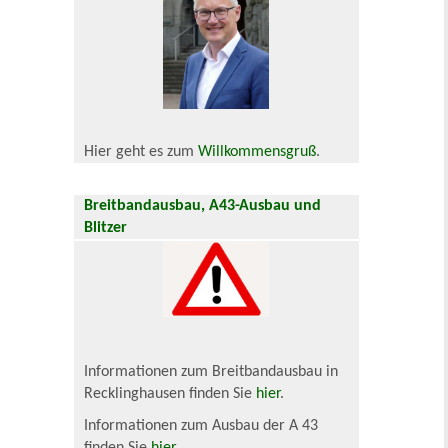
Hier geht es zum
Willkommensgruß
.
Breitbandausbau, A43-Ausbau und
Blitzer
Informationen zum Breitbandausbau in
Recklinghausen finden Sie
hier
.
Informationen zum Ausbau der A 43
finden Sie
hier
.