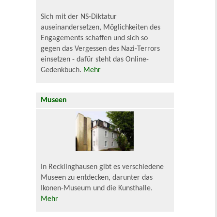
Sich mit der NS-Diktatur
auseinandersetzen, Möglichkeiten des
Engagements schaffen und sich so
gegen das Vergessen des Nazi-Terrors
einsetzen - dafür steht das Online-
Gedenkbuch.
Mehr
Museen
In Recklinghausen gibt es verschiedene
Museen zu entdecken, darunter das
Ikonen-Museum und die Kunsthalle.
Mehr