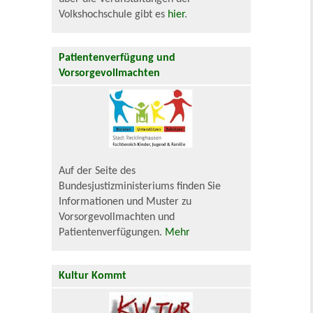
Volkshochschule gibt es
hier
.
Patientenverfügung und
Vorsorgevollmachten
Auf der Seite des
Bundesjustizministeriums finden Sie
Informationen und Muster zu
Vorsorgevollmachten und
Patientenverfügungen.
Mehr
Kultur Kommt