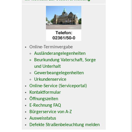
Online-Terminvergabe
Ausländerangelegenheiten
Beurkundung Vaterschaft, Sorge
und Unterhalt
Gewerbeangelegenheiten
Urkundenservice
Online-Service (Serviceportal)
Kontaktformular
Öffnungszeiten
E-Rechnung FAQ
Bürgerservice von A-Z
Ausweisstatus
Defekte Straßenbeleuchtung melden