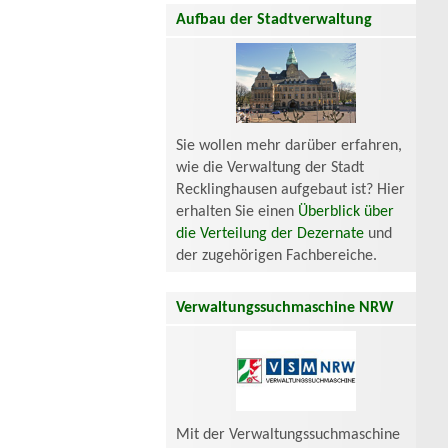
Aufbau der Stadtverwaltung
Sie wollen mehr darüber erfahren,
wie die Verwaltung der Stadt
Recklinghausen aufgebaut ist? Hier
erhalten Sie einen
Überblick über
die Verteilung der Dezernate
und
der zugehörigen Fachbereiche.
Verwaltungssuchmaschine NRW
Mit der Verwaltungssuchmaschine