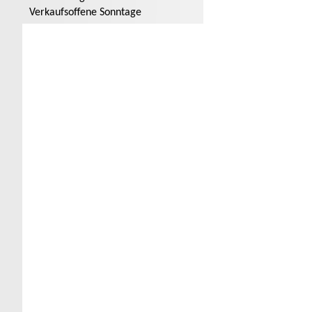
Verkaufsoffene Sonntage