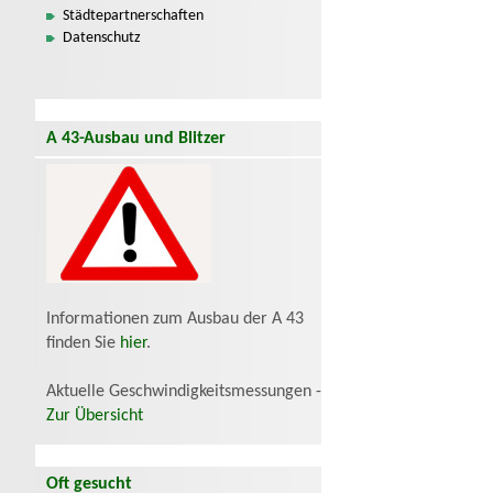
Städtepartnerschaften
Datenschutz
A 43-Ausbau und Blitzer
Informationen zum Ausbau der A 43
finden Sie
hier
.
Aktuelle Geschwindigkeitsmessungen -
Zur Übersicht
Oft gesucht