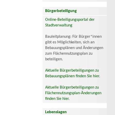
Bürgerbeteiligung
Online-Beteiligungsportal der
Stadtverwaltung
Bauleitplanung: Für Bürger*innen
gibt es Möglichkeiten, sich an
Bebauungsplänen und Änderungen
zum Flächennutzungsplan zu
beteiligen.
Aktuelle Bürgerbeteiligungen zu
Bebauungsplänen finden Sie hier.
Aktuelle Bürgerbeteiligungen zu
Flächennutzungsplan-Änderungen
finden Sie hier.
Lebenslagen