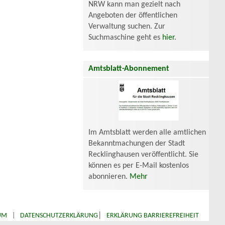
NRW kann man gezielt nach
Angeboten der öffentlichen
Verwaltung suchen. Zur
Suchmaschine geht es
hier
.
Amtsblatt-Abonnement
Im Amtsblatt werden alle amtlichen
Bekanntmachungen der Stadt
Recklinghausen veröffentlicht. Sie
können es per E-Mail kostenlos
abonnieren.
Mehr
|
UM
|
DATENSCHUTZERKLÄRUNG
ERKLÄRUNG BARRIEREFREIHEIT