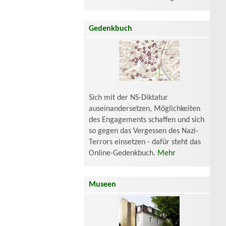
Gedenkbuch
Sich mit der NS-Diktatur
auseinandersetzen, Möglichkeiten
des Engagements schaffen und sich
so gegen das Vergessen des Nazi-
Terrors einsetzen - dafür steht das
Online-Gedenkbuch.
Mehr
Museen