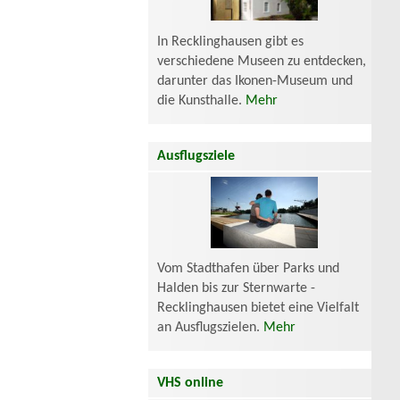
In Recklinghausen gibt es
verschiedene Museen zu entdecken,
darunter das Ikonen-Museum und
die Kunsthalle.
Mehr
Ausflugsziele
Vom Stadthafen über Parks und
Halden bis zur Sternwarte -
Recklinghausen bietet eine Vielfalt
an Ausflugszielen.
Mehr
VHS online