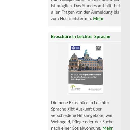
ist möglich. Das Standesamt hilft bei
allen Fragen von der Anmeldung bis
zum Hochzeitstermin.
Mehr
Broschüre in Leichter Sprache
Die neue Broschüre in Leichter
Sprache gibt Auskunft über
verschiedene Hilfsangebote, wie
Wohngeld, Pflege oder der Suche
nach einer Sozialwohnung.
Mehr