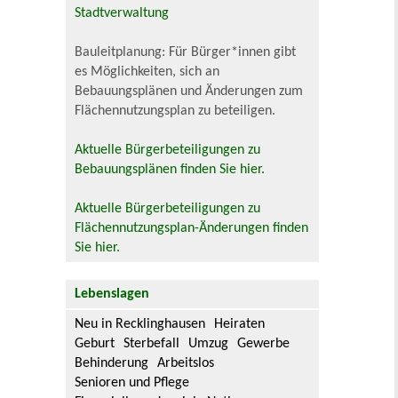
Stadtverwaltung
Bauleitplanung: Für Bürger*innen gibt
es Möglichkeiten, sich an
Bebauungsplänen und Änderungen zum
Flächennutzungsplan zu beteiligen.
Aktuelle Bürgerbeteiligungen zu
Bebauungsplänen finden Sie hier.
Aktuelle Bürgerbeteiligungen zu
Flächennutzungsplan-Änderungen finden
Sie hier.
Lebenslagen
Neu in Recklinghausen
Heiraten
Geburt
Sterbefall
Umzug
Gewerbe
Behinderung
Arbeitslos
Senioren und Pflege