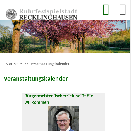
Startseite
>>
Veranstaltungskalender
Veranstaltungskalender
Bürgermeister Tschersich heißt Sie
willkommen