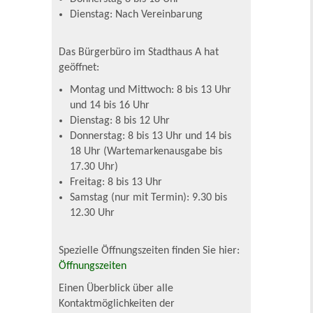
Dienstag: Nach Vereinbarung
Das Bürgerbüro im Stadthaus A hat
geöffnet:
Montag und Mittwoch: 8 bis 13 Uhr
und 14 bis 16 Uhr
Dienstag: 8 bis 12 Uhr
Donnerstag: 8 bis 13 Uhr und 14 bis
18 Uhr (Wartemarkenausgabe bis
17.30 Uhr)
Freitag: 8 bis 13 Uhr
Samstag (nur mit Termin): 9.30 bis
12.30 Uhr
Spezielle Öffnungszeiten finden Sie hier:
Öffnungszeiten
Einen Überblick über alle
Kontaktmöglichkeiten der