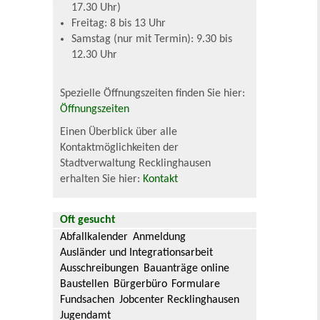
17.30 Uhr)
Freitag: 8 bis 13 Uhr
Samstag (nur mit Termin): 9.30 bis
12.30 Uhr
Spezielle Öffnungszeiten finden Sie hier:
Öffnungszeiten
Einen Überblick über alle
Kontaktmöglichkeiten der
Stadtverwaltung Recklinghausen
erhalten Sie hier:
Kontakt
Oft gesucht
Abfallkalender
Anmeldung
Ausländer und Integrationsarbeit
Ausschreibungen
Bauanträge online
Baustellen
Bürgerbüro
Formulare
Fundsachen
Jobcenter Recklinghausen
Jugendamt