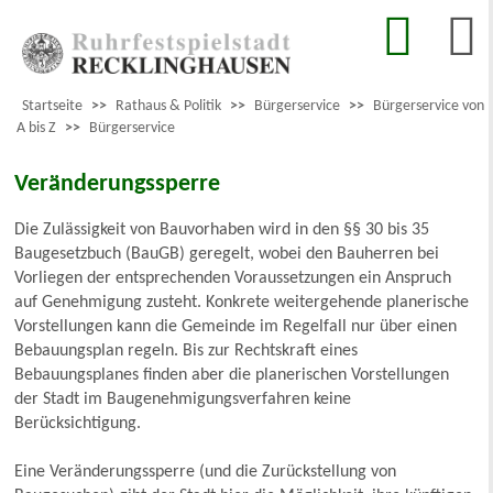
Startseite
>>
Rathaus & Politik
>>
Bürgerservice
>>
Bürgerservice von
A bis Z
>>
Bürgerservice
Veränderungssperre
Die Zulässigkeit von Bauvorhaben wird in den §§ 30 bis 35
Baugesetzbuch (BauGB) geregelt, wobei den Bauherren bei
Vorliegen der entsprechenden Voraussetzungen ein Anspruch
auf Genehmigung zusteht. Konkrete weitergehende planerische
Vorstellungen kann die Gemeinde im Regelfall nur über einen
Bebauungsplan regeln. Bis zur Rechtskraft eines
Bebauungsplanes finden aber die planerischen Vorstellungen
der Stadt im Baugenehmigungsverfahren keine
Berücksichtigung.
Eine Veränderungssperre (und die Zurückstellung von