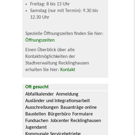
Freitag: 8 bis 13 Uhr
Samstag (nur mit Termin): 9.30 bis
12.30 Uhr
Spezielle Öffnungszeiten finden Sie hier:
Öffnungszeiten
Einen Überblick über alle
Kontaktmöglichkeiten der
Stadtverwaltung Recklinghausen
erhalten Sie hier:
Kontakt
Oft gesucht
Abfallkalender
Anmeldung
Ausländer und Integrationsarbeit
Ausschreibungen
Bauanträge online
Baustellen
Bürgerbüro
Formulare
Fundsachen
Jobcenter Recklinghausen
Jugendamt
Kommunale Servicebetriebe