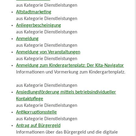
aus Kategorie Dienstleistungen
Altstadtmarketing
aus Kategorie Dienstleistungen
Anliegerbescheinigung
aus Kategorie Dienstleistungen
Anmeldung
aus Kategorie Dienstleistungen
Anmeldung von Veranstaltungen
aus Kategorie Dienstleistungen
Anmeldung zum Kindergartenplatz: Der Kita-Navigator
Informationen und Vormerkung zum Kindergartenplatz.
aus Kategorie Dienstleistungen
Ansiedlungsförderung mittels betriebsindividueller
Kontaktpflege
aus Kategorie Dienstleistungen
Antikorruptionsstelle
aus Kategorie Dienstleistungen
Antrag auf Bürgergeld
Informationen über das Bürgergeld und die digitale