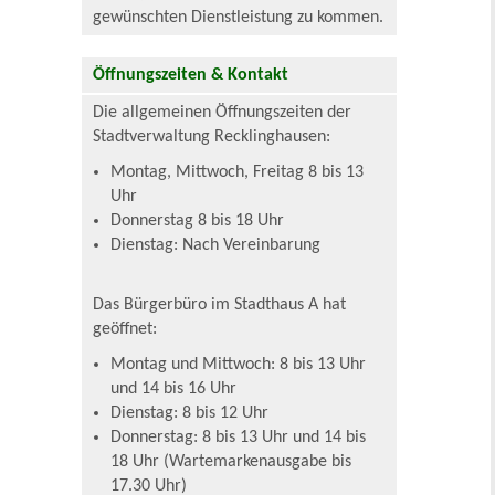
gewünschten Dienstleistung zu kommen.
Öffnungszeiten & Kontakt
Die allgemeinen Öffnungszeiten der
Stadtverwaltung Recklinghausen:
Montag, Mittwoch, Freitag 8 bis 13
Uhr
Donnerstag 8 bis 18 Uhr
Dienstag: Nach Vereinbarung
Das Bürgerbüro im Stadthaus A hat
geöffnet:
Montag und Mittwoch: 8 bis 13 Uhr
und 14 bis 16 Uhr
Dienstag: 8 bis 12 Uhr
Donnerstag: 8 bis 13 Uhr und 14 bis
18 Uhr (Wartemarkenausgabe bis
17.30 Uhr)