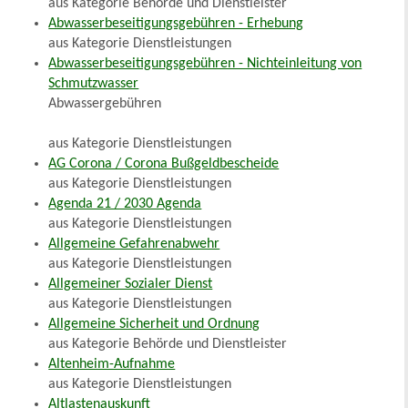
aus Kategorie Behörde und Dienstleister
Abwasserbeseitigungsgebühren - Erhebung
aus Kategorie Dienstleistungen
Abwasserbeseitigungsgebühren - Nichteinleitung von
Schmutzwasser
Abwassergebühren
aus Kategorie Dienstleistungen
AG Corona / Corona Bußgeldbescheide
aus Kategorie Dienstleistungen
Agenda 21 / 2030 Agenda
aus Kategorie Dienstleistungen
Allgemeine Gefahrenabwehr
aus Kategorie Dienstleistungen
Allgemeiner Sozialer Dienst
aus Kategorie Dienstleistungen
Allgemeine Sicherheit und Ordnung
aus Kategorie Behörde und Dienstleister
Altenheim-Aufnahme
aus Kategorie Dienstleistungen
Altlastenauskunft