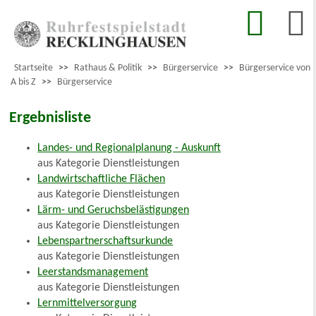
Startseite
>>
Rathaus & Politik
>>
Bürgerservice
>>
Bürgerservice von
A bis Z
>>
Bürgerservice
Ergebnisliste
Landes- und Regionalplanung - Auskunft
aus Kategorie Dienstleistungen
Landwirtschaftliche Flächen
aus Kategorie Dienstleistungen
Lärm- und Geruchsbelästigungen
aus Kategorie Dienstleistungen
Lebenspartnerschaftsurkunde
aus Kategorie Dienstleistungen
Leerstandsmanagement
aus Kategorie Dienstleistungen
Lernmittelversorgung