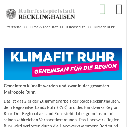
Startseite
>>
Klima & Mobilität
>>
Klimaschutz
>>
Klimafit Ruhr
Gemeinsam klimafit werden und zwar in der gesamten
Metropole Ruhr.
Das ist das Ziel der Zusammenarbeit der Stadt Recklinghausen,
dem Regionalverbands Ruhr (RVR) und des Handwerks Region
Ruhr. Der Regionalverband Ruhr steht dabei gemeinsam mit
seinen zahlreichen Verbandskommunen. Das Handwerk Region
Ruhr wird vertreten durch die Handwerkskammern Dortmund,