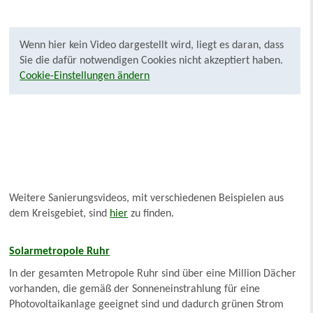
Wenn hier kein Video dargestellt wird, liegt es daran, dass
Sie die dafür notwendigen Cookies nicht akzeptiert haben.
Cookie-Einstellungen ändern
Weitere Sanierungsvideos, mit verschiedenen Beispielen aus
dem Kreisgebiet, sind
hier
zu finden.
Solarmetropole Ruhr
In der gesamten Metropole Ruhr sind über eine Million Dächer
vorhanden, die gemäß der Sonneneinstrahlung für eine
Photovoltaikanlage geeignet sind und dadurch grünen Strom