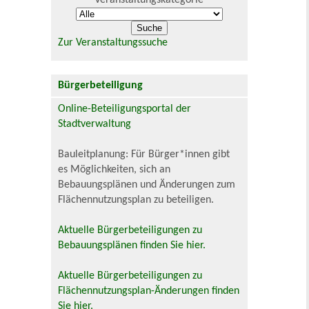
Zur Veranstaltungssuche
Bürgerbeteiligung
Online-Beteiligungsportal der
Stadtverwaltung
Bauleitplanung: Für Bürger*innen gibt
es Möglichkeiten, sich an
Bebauungsplänen und Änderungen zum
Flächennutzungsplan zu beteiligen.
Aktuelle Bürgerbeteiligungen zu
Bebauungsplänen finden Sie hier.
Aktuelle Bürgerbeteiligungen zu
Flächennutzungsplan-Änderungen finden
Sie hier.