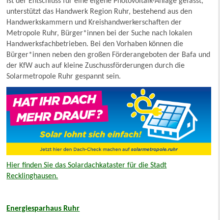
Ist der Entschluss für eine eigene Photovoltaik-Anlage gefasst,
unterstützt das Handwerk Region Ruhr, bestehend aus den
Handwerkskammern und Kreishandwerkerschaften der
Metropole Ruhr, Bürger*innen bei der Suche nach lokalen
Handwerksfachbetrieben. Bei den Vorhaben können die
Bürger*innen neben den großen Förderangeboten der Bafa und
der KfW auch auf kleine Zuschussförderungen durch die
Solarmetropole Ruhr gespannt sein.
Hier finden Sie das Solardachkataster für die Stadt
Recklinghausen.
Energiesparhaus Ruhr