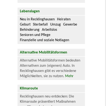
Lebenslagen
Neu in Recklinghausen
Heiraten
Geburt
Sterbefall
Umzug
Gewerbe
Behinderung
Arbeitslos
Senioren und Pflege
Finanzielle und soziale Notlagen
Alternative Mobilitätsformen
Alternative Mobilitätsformen bedeuten
Alternativen zum (eigenen) Auto. In
Recklinghausen gibt es verschiedene
Möglichkeiten, sie zu nutzen.
Mehr
Klimaroute
Recklinghausen neu entdecken: Die
Klimaroute präsentiert Maßnahmen