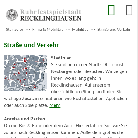
Startseite
>>
Klima & Mobilität
>>
Mobilität
>>
Straße und Verkehr
Straße und Verkehr
Stadtplan
Sie sind neu in der Stadt? Ob Tourist,
Neubürger oder Besucher: Wir zeigen
Ihnen, wo es lang geht in
Recklinghausen. Auf unserem
übersichtlichen Stadtplan finden Sie
wichtige Zusatzinformationen wie Bushaltestellen, Apotheken
oder auch Spielplätze.
Mehr
Anreise und Parken
Ob mit Bus & Bahn oder dem Auto: Hier erfahren Sie, wie Sie
zu uns nach Recklinghausen kommen. Außerdem gibt es die