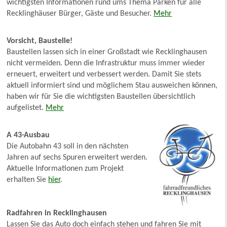
wichtigsten Informationen rund ums Thema Parken für alle
Recklinghäuser Bürger, Gäste und Besucher.
Mehr
Vorsicht, Baustelle!
Baustellen lassen sich in einer Großstadt wie Recklinghausen
nicht vermeiden. Denn die Infrastruktur muss immer wieder
erneuert, erweitert und verbessert werden. Damit Sie stets
aktuell informiert sind und möglichem Stau ausweichen können,
haben wir für Sie die wichtigsten Baustellen übersichtlich
aufgelistet.
Mehr
A 43-Ausbau
Die Autobahn 43 soll in den nächsten
Jahren auf sechs Spuren erweitert werden.
Aktuelle Informationen zum Projekt
erhalten Sie
hier
.
Radfahren in Recklinghausen
Lassen Sie das Auto doch einfach stehen und fahren Sie mit