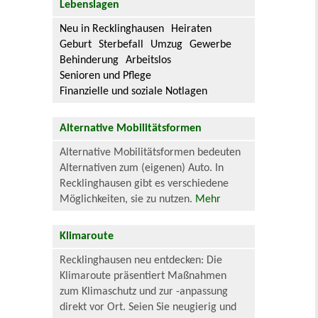
Lebenslagen
Neu in Recklinghausen
Heiraten
Geburt
Sterbefall
Umzug
Gewerbe
Behinderung
Arbeitslos
Senioren und Pflege
Finanzielle und soziale Notlagen
Alternative Mobilitätsformen
Alternative Mobilitätsformen bedeuten
Alternativen zum (eigenen) Auto. In
Recklinghausen gibt es verschiedene
Möglichkeiten, sie zu nutzen.
Mehr
Klimaroute
Recklinghausen neu entdecken: Die
Klimaroute präsentiert Maßnahmen
zum Klimaschutz und zur -anpassung
direkt vor Ort. Seien Sie neugierig und