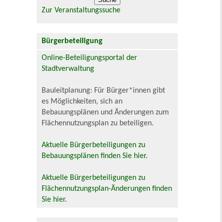
Zur Veranstaltungssuche
Bürgerbeteiligung
Online-Beteiligungsportal der
Stadtverwaltung
Bauleitplanung: Für Bürger*innen gibt
es Möglichkeiten, sich an
Bebauungsplänen und Änderungen zum
Flächennutzungsplan zu beteiligen.
Aktuelle Bürgerbeteiligungen zu
Bebauungsplänen finden Sie hier.
Aktuelle Bürgerbeteiligungen zu
Flächennutzungsplan-Änderungen finden
Sie hier.