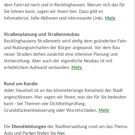
dem Fahrrad nach und in Recklinghausen. Warum sich das für
Sie lohnen kann, sagen wir Ihnen hier. Dazu gibt es
Infomaterial, tolle Aktionen und interessante Links.
Mehr
Straßenplanung und Straßenneubau
Recklinghausens Straßennetz wird stetig dem geänderten Fahr-
und Nutzungsverhalten der Bürger angepasst. Vor dem Bau
neuer Straßen stehen zunächst eine intensive Planung und
Vorbereitung. Aber auch der eigentliche Neubau ist mit
erheblichem Aufwand verbunden.
Mehr
Rund um Kanäle
Jeder Haushalt ist an das kilometerlange Kanalnetz der Stadt
angeschlossen. Hier sagen wir Ihnen, was das für Sie bedeuten
kann - bei Themen wie Dichtheitsprüfung,
Grundstücksentwässerung oder Wurzelschäden.
Mehr
Die
Dienstleistungen
der Stadtverwaltung rund um das Thema
Auto und Parken finden Sie
hier
.