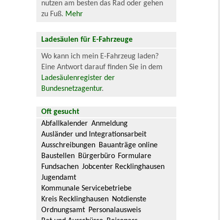
nutzen am besten das Rad oder gehen
zu Fuß.
Mehr
Ladesäulen für E-Fahrzeuge
Wo kann ich mein E-Fahrzeug laden?
Eine Antwort darauf finden Sie in dem
Ladesäulenregister der
Bundesnetzagentur
.
Oft gesucht
Abfallkalender
Anmeldung
Ausländer und Integrationsarbeit
Ausschreibungen
Bauanträge online
Baustellen
Bürgerbüro
Formulare
Fundsachen
Jobcenter Recklinghausen
Jugendamt
Kommunale Servicebetriebe
Kreis Recklinghausen
Notdienste
Ordnungsamt
Personalausweis