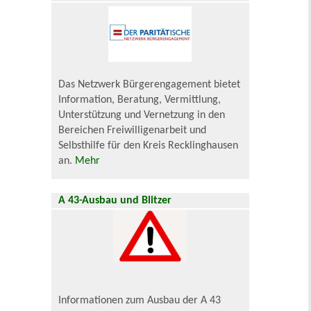
Das Netzwerk Bürgerengagement bietet
Information, Beratung, Vermittlung,
Unterstützung und Vernetzung in den
Bereichen Freiwilligenarbeit und
Selbsthilfe für den Kreis Recklinghausen
an.
Mehr
A 43-Ausbau und Blitzer
Informationen zum Ausbau der A 43