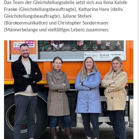
Das Team der Gleichstellungsstelle setzt sich aus Ilona Kalnik-
Franke (Gleichstellungsbeauftragte), Katharina Hans (stellv.
Gleichstellungsbeauftragte), Juliane Stefani
(Bürokommunikation) und Christopher Sondermann
(Männerbelange und vielfältiges Leben) zusammen.