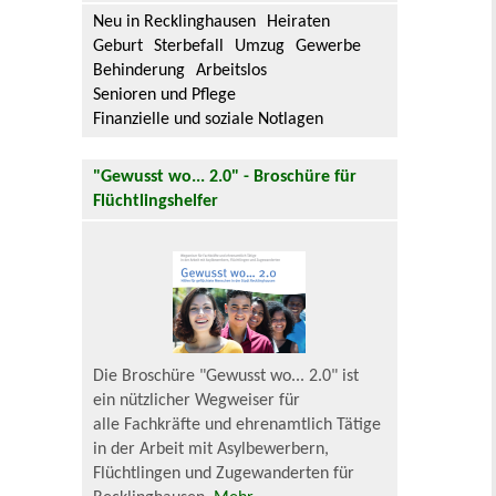
Neu in Recklinghausen
Heiraten
Geburt
Sterbefall
Umzug
Gewerbe
Behinderung
Arbeitslos
Senioren und Pflege
Finanzielle und soziale Notlagen
"Gewusst wo... 2.0" - Broschüre für
Flüchtlingshelfer
Die Broschüre "Gewusst wo... 2.0" ist
ein nützlicher Wegweiser für
alle Fachkräfte und ehrenamtlich Tätige
in der Arbeit mit Asylbewerbern,
Flüchtlingen und Zugewanderten für