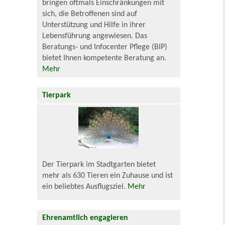
bringen oftmals Einschränkungen mit
sich, die Betroffenen sind auf
Unterstützung und Hilfe in ihrer
Lebensführung angewiesen. Das
Beratungs- und Infocenter Pflege (BIP)
bietet Ihnen kompetente Beratung an.
Mehr
Tierpark
Der Tierpark im Stadtgarten bietet
mehr als 630 Tieren ein Zuhause und ist
ein beliebtes Ausflugsziel.
Mehr
Ehrenamtlich engagieren