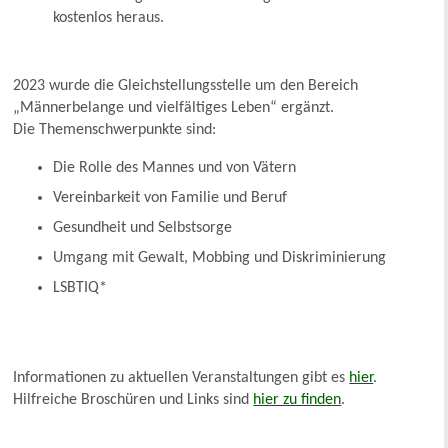
kostenlos heraus.
2023 wurde die Gleichstellungsstelle um den Bereich
„Männerbelange und vielfältiges Leben“ ergänzt.
Die Themenschwerpunkte sind:
Die Rolle des Mannes und von Vätern
Vereinbarkeit von Familie und Beruf
Gesundheit und Selbstsorge
Umgang mit Gewalt, Mobbing und Diskriminierung
LSBTIQ*
Informationen zu aktuellen Veranstaltungen gibt es
hier
.
Hilfreiche Broschüren und Links sind
hier zu finden
.