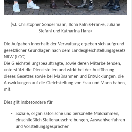
(v.l. Christopher Sondermann, Ilona Kalnik-Franke, Juliane
Stefani und Katharina Hans)
Die Aufgaben innerhalb der Verwaltung ergeben sich aufgrund
gesetzlicher Grundlagen nach dem Landesgleichstellungsgesetz
NRW (LGG).
Die Gleichstellungsbeauftragte, sowie deren Mitarbeitenden,
unterstützt die Dienststellen und wirkt bei der Ausführung
dieses Gesetzes sowie bei Maßnahmen und Entwicklungen, die
Auswirkungen auf die Gleichstellung von Frau und Mann haben,
mit.
Dies gilt insbesondere für
Soziale, organisatorische und personelle Maßnahmen,
einschließlich Stellenausschreibungen, Auswahlverfahren
und Vorstellungsgesprächen