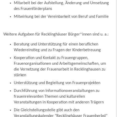
Mitarbeit bei der Aufstellung, Änderung und Umsetzung
des Frauenförderplans
Mitwirkung bei der Vereinbarkeit von Beruf und Familie
Weitere Aufgaben für Recklinghäuser Bürger*innen sind u. a.:
Beratung und Unterstützung für einen beruflichen
Wiedereinstieg und zu Fragen der Kinderbetreuung
Kooperation und Kontakt zu Frauengruppen,
Frauenorganisationen und Arbeitsgemeinschaften, um
die Vernetzung der Frauenarbeit in Recklinghausen zu
stärken
Unterstützung und Begleitung von Frauenprojekten
Durchführung von Informationsveranstaltungen zu
frauenrelevanten Themen und kulturellen
Veranstaltungen in Kooperation mit anderen Trägern
Die Gleichstellungsstelle gibt auch den
Veranstaltungskalender "Recklinghäuser Frauenherbst"