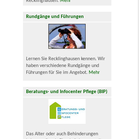
Recklinghausen.
Mehr
Rundgänge und Führungen
Lernen Sie Recklinghausen kennen. Wir
haben verschiedene Rundgänge und
Führungen für Sie im Angebot.
Mehr
Beratungs- und Infocenter Pflege (BIP)
Das Alter oder auch Behinderungen