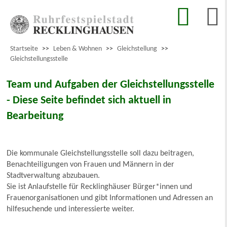
Startseite
>>
Leben & Wohnen
>>
Gleichstellung
>>
Gleichstellungsstelle
Team und Aufgaben der Gleichstellungsstelle
- Diese Seite befindet sich aktuell in
Bearbeitung
Die kommunale Gleichstellungsstelle soll dazu beitragen,
Benachteiligungen von Frauen und Männern in der
Stadtverwaltung abzubauen.
Sie ist Anlaufstelle für Recklinghäuser Bürger*innen und
Frauenorganisationen und gibt Informationen und Adressen an
hilfesuchende und interessierte weiter.