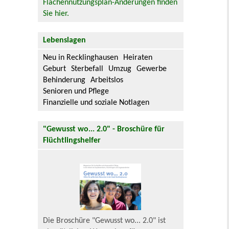
Flächennutzungsplan-Änderungen finden
Sie hier.
Lebenslagen
Neu in Recklinghausen
Heiraten
Geburt
Sterbefall
Umzug
Gewerbe
Behinderung
Arbeitslos
Senioren und Pflege
Finanzielle und soziale Notlagen
"Gewusst wo... 2.0" - Broschüre für
Flüchtlingshelfer
Die Broschüre "Gewusst wo... 2.0" ist