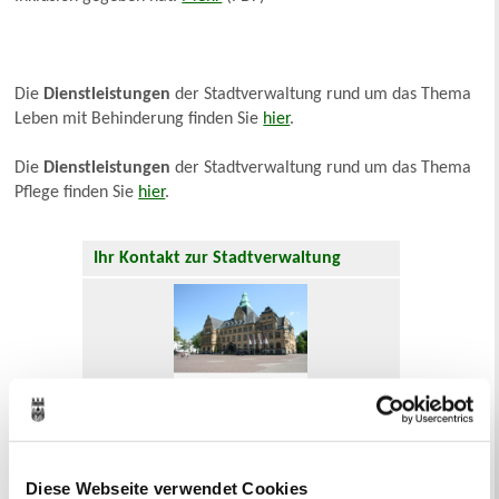
Die
Dienstleistungen
der Stadtverwaltung rund um das Thema
Leben mit Behinderung finden Sie
hier
.
Die
Dienstleistungen
der Stadtverwaltung rund um das Thema
Pflege finden Sie
hier
.
Ihr Kontakt zur Stadtverwaltung
Online-Terminvergabe
Ausländerangelegenheiten
Diese Webseite verwendet Cookies
Beurkundung Vaterschaft, Sorge