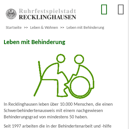
Startseite
>>
Leben & Wohnen
>>
Leben mit Behinderung
Leben mit Behinderung
In Recklinghausen leben über 10.000 Menschen, die einen
Schwerbehindertenausweis mit einem nachgewiesen
Behinderungsgrad von mindestens 50 haben.
Seit 1997 arbeiten die in der Behindertenarbeit und -hilfe