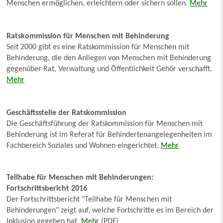
Menschen ermöglichen, erleichtern oder sichern sollen.
Mehr
Ratskommission für Menschen mit Behinderung
Seit 2000 gibt es eine Ratskommission für Menschen mit
Behinderung, die den Anliegen von Menschen mit Behinderung
gegenüber Rat, Verwaltung und Öffentlichkeit Gehör verschafft.
Mehr
Geschäftsstelle der Ratskommission
Die Geschäftsführung der Ratskommission für Menschen mit
Behinderung ist im Referat für Behindertenangelegenheiten im
Fachbereich Soziales und Wohnen eingerichtet.
Mehr
Teilhabe für Menschen mit Behinderungen:
Fortschrittsbericht 2016
Der Fortschrittsbericht "Teilhabe für Menschen mit
Behinderungen" zeigt auf, welche Fortschritte es im Bereich der
Inklusion gegeben hat.
Mehr
(PDF)