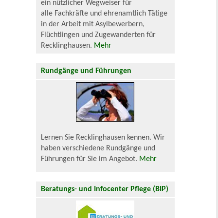
ein nützlicher Wegweiser für
alle Fachkräfte und ehrenamtlich Tätige
in der Arbeit mit Asylbewerbern,
Flüchtlingen und Zugewanderten für
Recklinghausen.
Mehr
Rundgänge und Führungen
Lernen Sie Recklinghausen kennen. Wir
haben verschiedene Rundgänge und
Führungen für Sie im Angebot.
Mehr
Beratungs- und Infocenter Pflege (BIP)