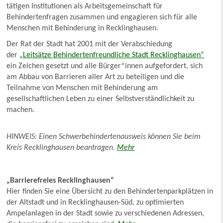
tätigen Institutionen als Arbeitsgemeinschaft für
Behindertenfragen zusammen und engagieren sich für alle
Menschen mit Behinderung in Recklinghausen.
Der Rat der Stadt hat 2001 mit der Verabschiedung
der
„Leitsätze Behindertenfreundliche Stadt Recklinghausen“
ein Zeichen gesetzt und alle Bürger*innen aufgefordert, sich
am Abbau von Barrieren aller Art zu beteiligen und die
Teilnahme von Menschen mit Behinderung am
gesellschaftlichen Leben zu einer Selbstverständlichkeit zu
machen.
HINWEIS: Einen Schwerbehindertenausweis können Sie beim
Kreis Recklinghausen beantragen.
Mehr
„Barrierefreies Recklinghausen“
Hier finden Sie eine Übersicht zu den Behindertenparkplätzen in
der Altstadt und in Recklinghausen-Süd, zu optimierten
Ampelanlagen in der Stadt sowie zu verschiedenen Adressen,