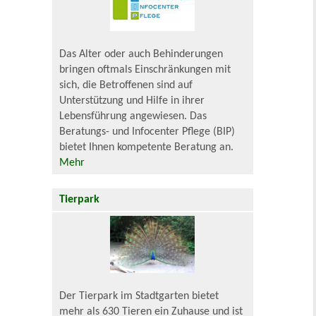
Das Alter oder auch Behinderungen
bringen oftmals Einschränkungen mit
sich, die Betroffenen sind auf
Unterstützung und Hilfe in ihrer
Lebensführung angewiesen. Das
Beratungs- und Infocenter Pflege (BIP)
bietet Ihnen kompetente Beratung an.
Mehr
Tierpark
Der Tierpark im Stadtgarten bietet
mehr als 630 Tieren ein Zuhause und ist