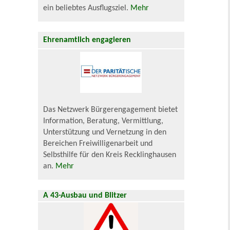
ein beliebtes Ausflugsziel.
Mehr
Ehrenamtlich engagieren
Das Netzwerk Bürgerengagement bietet
Information, Beratung, Vermittlung,
Unterstützung und Vernetzung in den
Bereichen Freiwilligenarbeit und
Selbsthilfe für den Kreis Recklinghausen
an.
Mehr
A 43-Ausbau und Blitzer