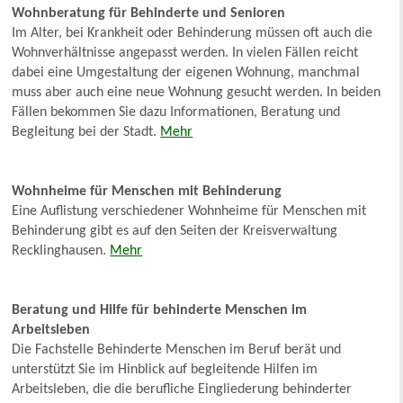
Wohnberatung für Behinderte und Senioren
Im Alter, bei Krankheit oder Behinderung müssen oft auch die
Wohnverhältnisse angepasst werden. In vielen Fällen reicht
dabei eine Umgestaltung der eigenen Wohnung, manchmal
muss aber auch eine neue Wohnung gesucht werden. In beiden
Fällen bekommen Sie dazu Informationen, Beratung und
Begleitung bei der Stadt.
Mehr
Wohnheime für Menschen mit Behinderung
Eine Auflistung verschiedener Wohnheime für Menschen mit
Behinderung gibt es auf den Seiten der Kreisverwaltung
Recklinghausen.
Mehr
Beratung und Hilfe für behinderte Menschen im
Arbeitsleben
Die Fachstelle Behinderte Menschen im Beruf berät und
unterstützt Sie im Hinblick auf begleitende Hilfen im
Arbeitsleben, die die berufliche Eingliederung behinderter