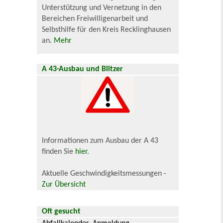
Unterstützung und Vernetzung in den
Bereichen Freiwilligenarbeit und
Selbsthilfe für den Kreis Recklinghausen
an.
Mehr
A 43-Ausbau und Blitzer
Informationen zum Ausbau der A 43
finden Sie
hier
.
Aktuelle Geschwindigkeitsmessungen -
Zur Übersicht
Oft gesucht