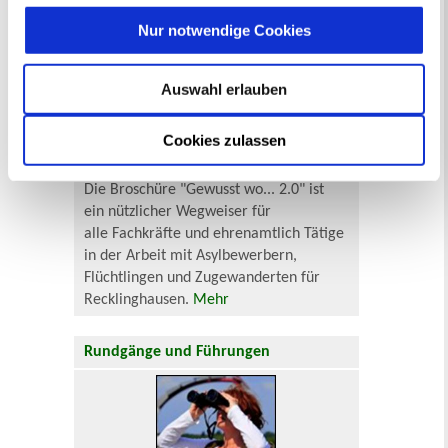
"Gewusst wo... 2.0" - Broschüre für
Nur notwendige Cookies
Flüchtlingshelfer
Auswahl erlauben
Cookies zulassen
Die Broschüre "Gewusst wo... 2.0" ist
ein nützlicher Wegweiser für
alle Fachkräfte und ehrenamtlich Tätige
in der Arbeit mit Asylbewerbern,
Flüchtlingen und Zugewanderten für
Recklinghausen.
Mehr
Rundgänge und Führungen