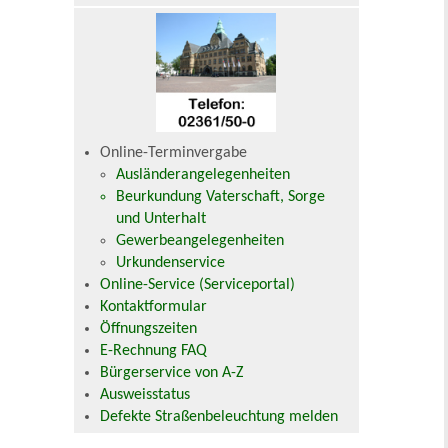
Online-Terminvergabe
Ausländerangelegenheiten
Beurkundung Vaterschaft, Sorge
und Unterhalt
Gewerbeangelegenheiten
Urkundenservice
Online-Service (Serviceportal)
Kontaktformular
Öffnungszeiten
E-Rechnung FAQ
Bürgerservice von A-Z
Ausweisstatus
Defekte Straßenbeleuchtung melden