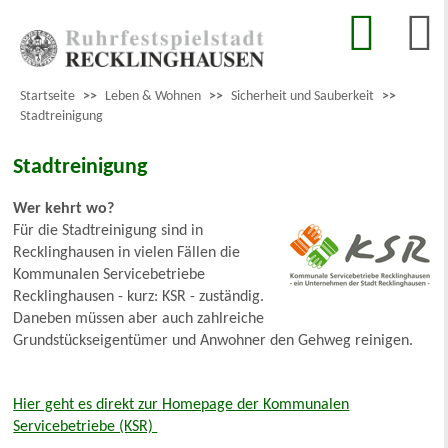
Startseite
>>
Leben & Wohnen
>>
Sicherheit und Sauberkeit
>>
Stadtreinigung
Stadtreinigung
Wer kehrt wo?
Für die Stadtreinigung sind in
Recklinghausen in vielen Fällen die
Kommunalen Servicebetriebe
Recklinghausen - kurz: KSR - zuständig.
Daneben müssen aber auch zahlreiche
Grundstückseigentümer und Anwohner den Gehweg reinigen.
Hier geht es direkt zur Homepage der Kommunalen
Servicebetriebe (KSR)