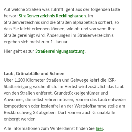
Auf welche Straßen was zutrifft, geht aus der folgenden Liste
hervor:
Straßenverzeichnis Recklinghausen
. Im
Straßenverzeichnis sind die Straßen alphabetisch sortiert, so
dass Sie leicht erkennen können, wie oft und von wem Ihre
Straße gereinigt wird. Änderungen im Straßenverzeichnis
ergeben sich meist zum 1. Januar.
Hier geht es zur
Straßenreinigungssatzung
.
Laub, Grünabfälle und Schnee
Über 1.200 Kilometer Straßen und Gehwege kehrt die KSR-
Stadtreinigung wöchentlich. Im Herbst wird zusätzlich das Laub
von den Straßen entfernt. Grundstückseigentümer und
Anwohner, die selbst kehren müssen, können das Laub entweder
kompostieren oder kostenfrei an der Wertstoffsammelstelle am
Beckbruchweg 33 abgeben. Dort können auch Grünabfälle
entsorgt werden.
Alle Informationen zum Winterdienst finden Sie
hier
.