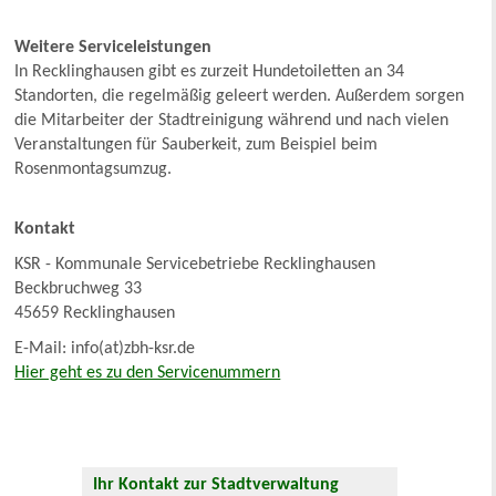
Weitere Serviceleistungen
In Recklinghausen gibt es zurzeit Hundetoiletten an 34
Standorten, die regelmäßig geleert werden. Außerdem sorgen
die Mitarbeiter der Stadtreinigung während und nach vielen
Veranstaltungen für Sauberkeit, zum Beispiel beim
Rosenmontagsumzug.
Kontakt
KSR - Kommunale Servicebetriebe Recklinghausen
Beckbruchweg 33
45659 Recklinghausen
E-Mail:
info(at)zbh-ksr.de
Hier geht es zu den Servicenummern
Ihr Kontakt zur Stadtverwaltung