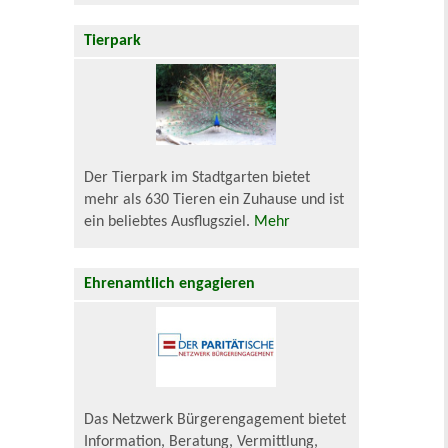
Tierpark
Der Tierpark im Stadtgarten bietet
mehr als 630 Tieren ein Zuhause und ist
ein beliebtes Ausflugsziel.
Mehr
Ehrenamtlich engagieren
Das Netzwerk Bürgerengagement bietet
Information, Beratung, Vermittlung,