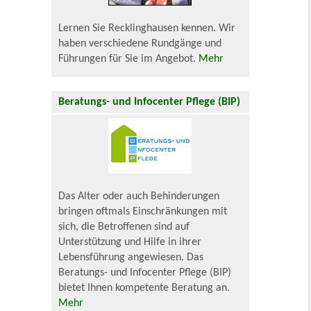
Lernen Sie Recklinghausen kennen. Wir
haben verschiedene Rundgänge und
Führungen für Sie im Angebot.
Mehr
Beratungs- und Infocenter Pflege (BIP)
Das Alter oder auch Behinderungen
bringen oftmals Einschränkungen mit
sich, die Betroffenen sind auf
Unterstützung und Hilfe in ihrer
Lebensführung angewiesen. Das
Beratungs- und Infocenter Pflege (BIP)
bietet Ihnen kompetente Beratung an.
Mehr