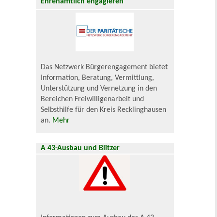
Ehrenamtlich engagieren
Das Netzwerk Bürgerengagement bietet
Information, Beratung, Vermittlung,
Unterstützung und Vernetzung in den
Bereichen Freiwilligenarbeit und
Selbsthilfe für den Kreis Recklinghausen
an.
Mehr
A 43-Ausbau und Blitzer