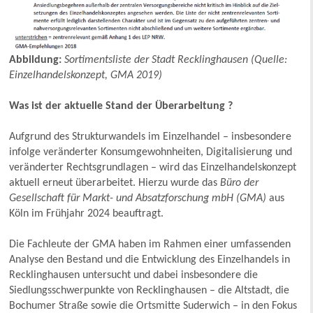
Abbildung:
Sortimentsliste der Stadt Recklinghausen (Quelle:
Einzelhandelskonzept, GMA 2019)
Was ist der aktuelle Stand der Überarbeitung ?
Aufgrund des Strukturwandels im Einzelhandel – insbesondere
infolge veränderter Konsumgewohnheiten, Digitalisierung und
veränderter Rechtsgrundlagen – wird das Einzelhandelskonzept
aktuell erneut überarbeitet. Hierzu wurde das
Büro der
Gesellschaft für Markt- und Absatzforschung mbH (GMA)
aus
Köln im Frühjahr 2024 beauftragt.
Die Fachleute der GMA haben im Rahmen einer umfassenden
Analyse den Bestand und die Entwicklung des Einzelhandels in
Recklinghausen untersucht und dabei insbesondere die
Siedlungsschwerpunkte von Recklinghausen – die Altstadt, die
Bochumer Straße sowie die Ortsmitte Suderwich – in den Fokus