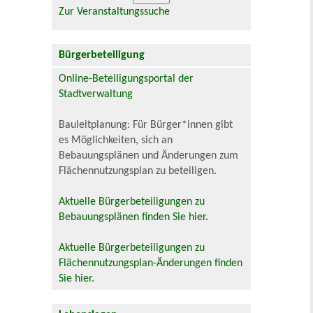
Zur Veranstaltungssuche
Bürgerbeteiligung
Online-Beteiligungsportal der
Stadtverwaltung
Bauleitplanung: Für Bürger*innen gibt
es Möglichkeiten, sich an
Bebauungsplänen und Änderungen zum
Flächennutzungsplan zu beteiligen.
Aktuelle Bürgerbeteiligungen zu
Bebauungsplänen finden Sie hier.
Aktuelle Bürgerbeteiligungen zu
Flächennutzungsplan-Änderungen finden
Sie hier.