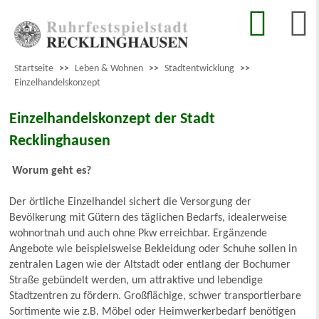
Startseite
>>
Leben & Wohnen
>>
Stadtentwicklung
>>
Einzelhandelskonzept
Einzelhandelskonzept der Stadt
Recklinghausen
Worum geht es?
Der örtliche Einzelhandel sichert die Versorgung der
Bevölkerung mit Gütern des täglichen Bedarfs, idealerweise
wohnortnah und auch ohne Pkw erreichbar. Ergänzende
Angebote wie beispielsweise Bekleidung oder Schuhe sollen in
zentralen Lagen wie der Altstadt oder entlang der Bochumer
Straße gebündelt werden, um attraktive und lebendige
Stadtzentren zu fördern. Großflächige, schwer transportierbare
Sortimente wie z.B. Möbel oder Heimwerkerbedarf benötigen