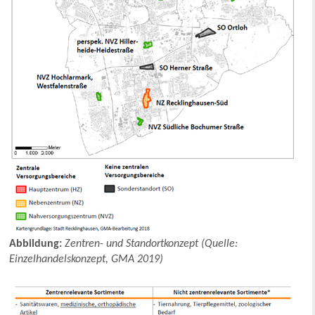
Abbildung:
Zentren- und Standortkonzept (Quelle:
Einzelhandelskonzept, GMA 2019)