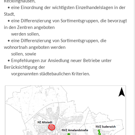
Recklinghausen,
• eine Einordnung der wichtigsten Einzelhandelslagen in der
Stadt,
• eine Differenzierung von Sortimentsgruppen, die bevorzugt
in den Zentren angeboten
werden sollen,
• eine Differenzierung von Sortimentsgruppen, die
wohnortnah angeboten werden
sollen, sowie
• Empfehlungen zur Ansiedlung neuer Betriebe unter
Berücksichtigung der
vorgenannten städtebaulichen Kriterien.