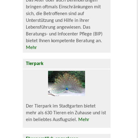
Das Alter oder auch Behinderungen
bringen oftmals Einschränkungen mit
sich, die Betroffenen sind auf
Unterstützung und Hilfe in ihrer
Lebensführung angewiesen. Das
Beratungs- und Infocenter Pflege (BIP)
bietet Ihnen kompetente Beratung an.
Mehr
Tierpark
Der Tierpark im Stadtgarten bietet
mehr als 630 Tieren ein Zuhause und ist
ein beliebtes Ausflugsziel.
Mehr