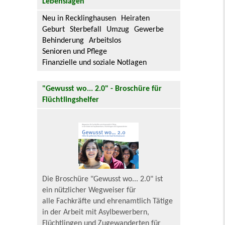
Lebenslagen
Neu in Recklinghausen
Heiraten
Geburt
Sterbefall
Umzug
Gewerbe
Behinderung
Arbeitslos
Senioren und Pflege
Finanzielle und soziale Notlagen
"Gewusst wo... 2.0" - Broschüre für
Flüchtlingshelfer
Die Broschüre "Gewusst wo... 2.0" ist
ein nützlicher Wegweiser für
alle Fachkräfte und ehrenamtlich Tätige
in der Arbeit mit Asylbewerbern,
Flüchtlingen und Zugewanderten für