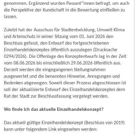
genommen. Ergänzend wurden Passant*innen befragt, um auch
die Perspektive der Kundschaft in die Bewertung einfließen zu
lassen.
Zuletzt hat der Ausschuss für Stadtentwicklung, Umwelt Klima
und Artenschutz in seiner Sitzung vom 01. Juni 2026 den
Beschluss gefasst, den Entwurf des fortgeschriebenen
Einzelhandelskonzeptes öffentlich auszulegen (Drucksache
0294/2026). Die Offenlage des Konzeptentwurfs lag in der Zeit
vom 08.06.2026 bis einschließlich 29.06.2026 öffentlich aus.
Derzeit werden die eingegangenen Stellungnahmen
ausgewertet und die benannten Hinweise, Anregungen und
Bedenken abgewogen. Soweit dieser Prozess abgeschlossen ist
soll der aktualisierte Entwurf des Einzelhandelskonzeptes dem
Rat der Stadt zur Beschlussfassung vorgelegt werden.
Wo finde ich das aktuelle Einzelhandelskonzept?
Das aktuell gültige Einzelhandelskonzept (Beschluss von 2019)
kann unter folgendem Link eingesehen werden: