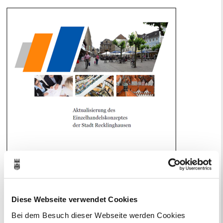
Diese Webseite verwendet Cookies
Bei dem Besuch dieser Webseite werden Cookies