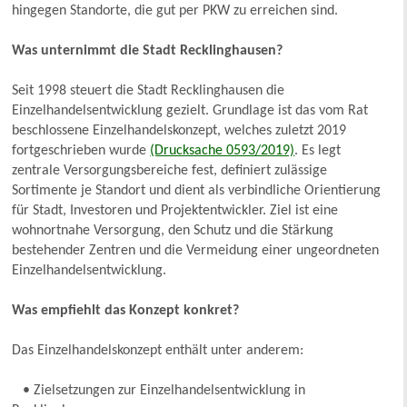
hingegen Standorte, die gut per PKW zu erreichen sind.
Was unternimmt die Stadt Recklinghausen?
Seit 1998 steuert die Stadt Recklinghausen die
Einzelhandelsentwicklung gezielt. Grundlage ist das vom Rat
beschlossene Einzelhandelskonzept, welches zuletzt 2019
fortgeschrieben wurde
(Drucksache 0593/2019)
. Es legt
zentrale Versorgungsbereiche fest, definiert zulässige
Sortimente je Standort und dient als verbindliche Orientierung
für Stadt, Investoren und Projektentwickler. Ziel ist eine
wohnortnahe Versorgung, den Schutz und die Stärkung
bestehender Zentren und die Vermeidung einer ungeordneten
Einzelhandelsentwicklung.
Was empfiehlt das Konzept konkret?
Das Einzelhandelskonzept enthält unter anderem:
• Zielsetzungen zur Einzelhandelsentwicklung in