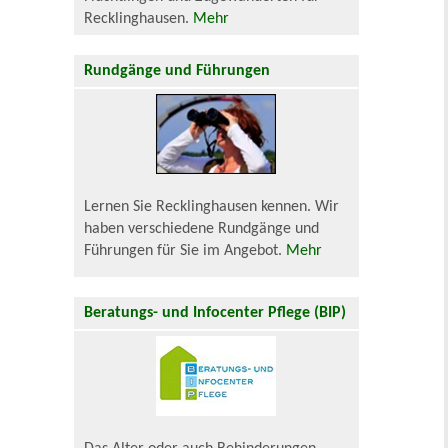
Recklinghausen.
Mehr
Rundgänge und Führungen
Lernen Sie Recklinghausen kennen. Wir
haben verschiedene Rundgänge und
Führungen für Sie im Angebot.
Mehr
Beratungs- und Infocenter Pflege (BIP)