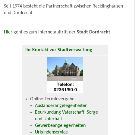
Seit 1974 besteht die Partnerschaft zwischen Recklinghausen
und Dordrecht.
Hier
geht es zum Internetauftritt der
Stadt Dordrecht
.
Ihr Kontakt zur Stadtverwaltung
Online-Terminvergabe
Ausländerangelegenheiten
Beurkundung Vaterschaft, Sorge
und Unterhalt
Gewerbeangelegenheiten
Urkundenservice