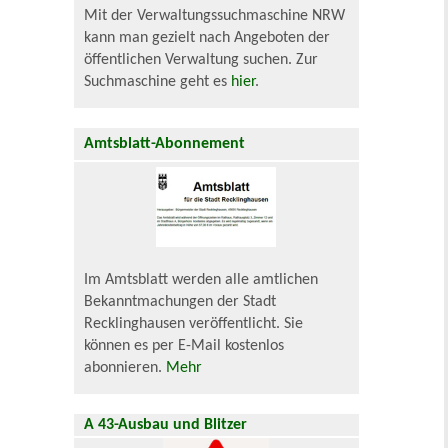
Mit der Verwaltungssuchmaschine NRW
kann man gezielt nach Angeboten der
öffentlichen Verwaltung suchen. Zur
Suchmaschine geht es
hier
.
Amtsblatt-Abonnement
Im Amtsblatt werden alle amtlichen
Bekanntmachungen der Stadt
Recklinghausen veröffentlicht. Sie
können es per E-Mail kostenlos
abonnieren.
Mehr
A 43-Ausbau und Blitzer