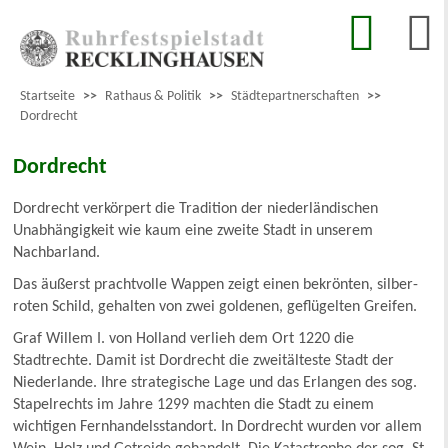
Startseite
>>
Rathaus & Politik
>>
Städtepartnerschaften
>>
Dordrecht
Dordrecht
Dordrecht verkörpert die Tradition der niederländischen
Unabhängigkeit wie kaum eine zweite Stadt in unserem
Nachbarland.
Das äußerst prachtvolle Wappen zeigt einen bekrönten, silber-
roten Schild, gehalten von zwei goldenen, geflügelten Greifen.
Graf Willem I. von Holland verlieh dem Ort 1220 die
Stadtrechte. Damit ist Dordrecht die zweitälteste Stadt der
Niederlande. Ihre strategische Lage und das Erlangen des sog.
Stapelrechts im Jahre 1299 machten die Stadt zu einem
wichtigen Fernhandelsstandort. In Dordrecht wurden vor allem