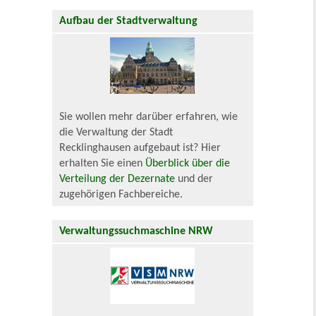
Aufbau der Stadtverwaltung
Sie wollen mehr darüber erfahren, wie
die Verwaltung der Stadt
Recklinghausen aufgebaut ist? Hier
erhalten Sie einen
Überblick über die
Verteilung der Dezernate
und der
zugehörigen Fachbereiche.
Verwaltungssuchmaschine NRW