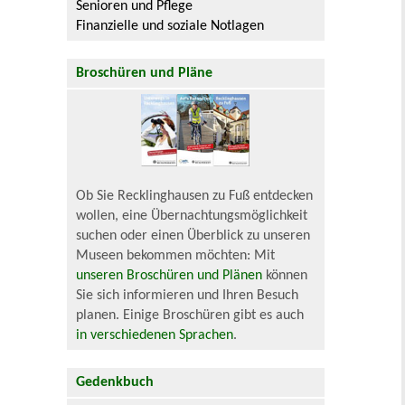
Senioren und Pflege
Finanzielle und soziale Notlagen
Broschüren und Pläne
Ob Sie Recklinghausen zu Fuß entdecken
wollen, eine Übernachtungsmöglichkeit
suchen oder einen Überblick zu unseren
Museen bekommen möchten: Mit
unseren Broschüren und Plänen
können
Sie sich informieren und Ihren Besuch
planen. Einige Broschüren gibt es auch
in verschiedenen Sprachen
.
Gedenkbuch