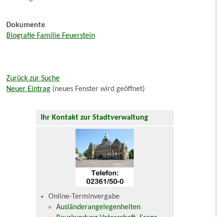
Dokumente
Biografie Familie Feuerstein
Zurück zur Suche
Neuer Eintrag
(neues Fenster wird geöffnet)
Ihr Kontakt zur Stadtverwaltung
Online-Terminvergabe
Ausländerangelegenheiten