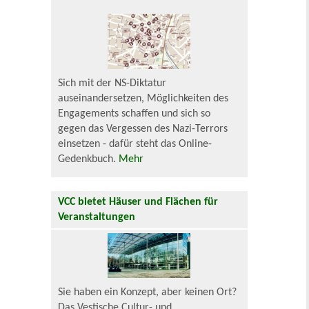
Sich mit der NS-Diktatur
auseinandersetzen, Möglichkeiten des
Engagements schaffen und sich so
gegen das Vergessen des Nazi-Terrors
einsetzen - dafür steht das Online-
Gedenkbuch.
Mehr
VCC bietet Häuser und Flächen für
Veranstaltungen
Sie haben ein Konzept, aber keinen Ort?
Das Vestische Cultur- und