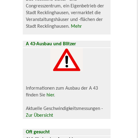
Congresszentrum, ein Eigenbetrieb der
Stadt Recklinghausen, vermarktet die
Veranstaltungshäuser und -flächen der
Stadt Recklinghausen.
Mehr
A 43-Ausbau und Blitzer
Informationen zum Ausbau der A 43
finden Sie
hier
.
Aktuelle Geschwindigkeitsmessungen -
Zur Übersicht
Oft gesucht