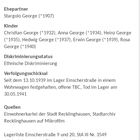
Ehepartner
Stargolo George (*1907)
Kinder
Christian George (*1932), Anna George (*1934), Heinz George
(*1935), Hedwig George (*1937), Erwin George (*1939), Rosa
George (*1940)
Diskriminierungsstatus
Ethnische Diskriminierung
Verfolgungsschicksal
Seit dem 13.10.1939 im Lager Emscherstraße in einem
Wohnwagen festgehalten, offene TBC, Tod im Lager am
30.05.1941
Quellen
Einwohnerkartei der Stadt Recklinghausen, Stadtarchiv
Recklinghausen auf Mikrofilm
Lagerliste Emscherstraße 9 und 20, StA III Nr. 3549