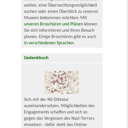
wollen, eine Übernachtungsmöglichkeit
suchen oder einen Überblick zu unseren
Museen bekommen möchten: Mit
unseren Broschüren und Plänen
können
Sie sich informieren und Ihren Besuch
planen. Einige Broschüren gibt es auch
in verschiedenen Sprachen
.
Gedenkbuch
Sich mit der NS-Diktatur
auseinandersetzen, Möglichkeiten des
Engagements schaffen und sich so
gegen das Vergessen des Nazi-Terrors
einsetzen - dafür steht das Online-