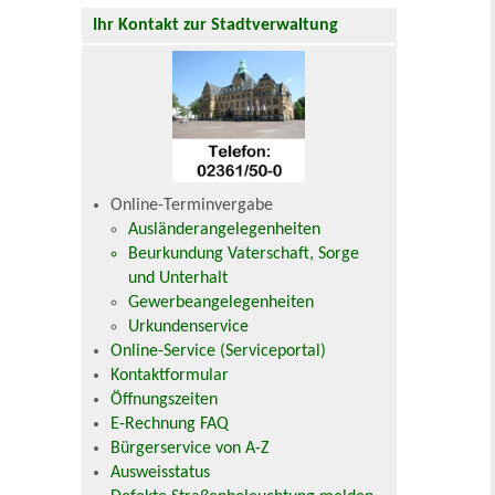
Ihr Kontakt zur Stadtverwaltung
Online-Terminvergabe
Ausländerangelegenheiten
Beurkundung Vaterschaft, Sorge
und Unterhalt
Gewerbeangelegenheiten
Urkundenservice
Online-Service (Serviceportal)
Kontaktformular
Öffnungszeiten
E-Rechnung FAQ
Bürgerservice von A-Z
Ausweisstatus