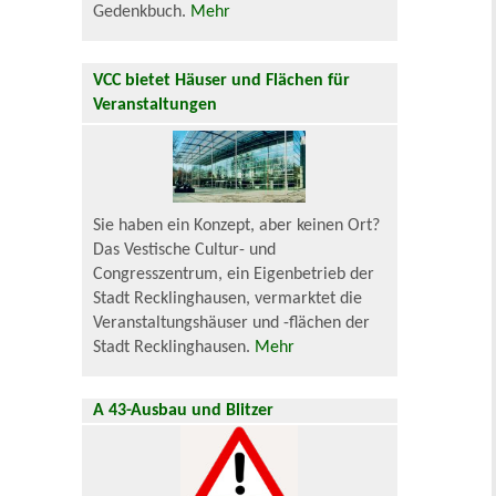
Gedenkbuch.
Mehr
VCC bietet Häuser und Flächen für
Veranstaltungen
Sie haben ein Konzept, aber keinen Ort?
Das Vestische Cultur- und
Congresszentrum, ein Eigenbetrieb der
Stadt Recklinghausen, vermarktet die
Veranstaltungshäuser und -flächen der
Stadt Recklinghausen.
Mehr
A 43-Ausbau und Blitzer