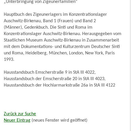
„Unterbringung von Zigeunerfamilien"
Hauptbuch des Zigeunerlagers im Konzentrationslager
Auschwitz-Birkenau, Band 1 (Frauen) und Band 2
(Männer), Gedenkbuch. Die Sinti und Roma im
Konzentrationslager Auschwitz-Birkenau. Herausgegeben vom
Staatlichen Museum Auschwitz-Birkenau in Zusammenarbeit
mit dem Dokumentations- und Kulturzentrum Deutscher Sinti
und Roma, Heidelberg, München, London, New York, Paris
1993.
Hausstandsbuch Emscherstraße 9 in StA III 4022,
Hausstandsbuch der Emscherstraße 20 in StA III 4023,
Hausstandsbuch der Hochlarmarkstraße 26a in StA III 4122
Zurück zur Suche
Neuer Eintrag
(neues Fenster wird geöffnet)