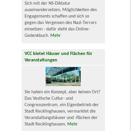
Sich mit der NS-Diktatur
auseinandersetzen, Möglichkeiten des
Engagements schaffen und sich so
gegen das Vergessen des Nazi-Terrors
einsetzen - dafür steht das Online-
Gedenkbuch.
Mehr
VCC bietet Häuser und Flächen für
Veranstaltungen
Sie haben ein Konzept, aber keinen Ort?
Das Vestische Cultur- und
Congresszentrum, ein Eigenbetrieb der
Stadt Recklinghausen, vermarktet die
Veranstaltungshäuser und -flächen der
Stadt Recklinghausen.
Mehr