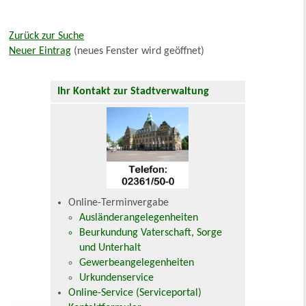
Zurück zur Suche
Neuer Eintrag
(neues Fenster wird geöffnet)
Ihr Kontakt zur Stadtverwaltung
Online-Terminvergabe
Ausländerangelegenheiten
Beurkundung Vaterschaft, Sorge
und Unterhalt
Gewerbeangelegenheiten
Urkundenservice
Online-Service (Serviceportal)