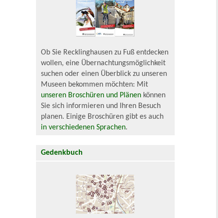
Ob Sie Recklinghausen zu Fuß entdecken
wollen, eine Übernachtungsmöglichkeit
suchen oder einen Überblick zu unseren
Museen bekommen möchten: Mit
unseren Broschüren und Plänen
können
Sie sich informieren und Ihren Besuch
planen. Einige Broschüren gibt es auch
in verschiedenen Sprachen
.
Gedenkbuch