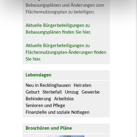
Bebauungsplänen und Änderungen zum
Flächennutzungsplan zu beteiligen.
Aktuelle Bürgerbeteiligungen zu
Bebauungsplänen finden Sie hier.
Aktuelle Bürgerbeteiligungen zu
Flächennutzungsplan-Änderungen finden
Sie hier.
Lebenslagen
Neu in Recklinghausen
Heiraten
Geburt
Sterbefall
Umzug
Gewerbe
Behinderung
Arbeitslos
Senioren und Pflege
Finanzielle und soziale Notlagen
Broschüren und Pläne