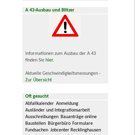
A 43-Ausbau und Blitzer
Informationen zum Ausbau der A 43
finden Sie
hier
.
Aktuelle Geschwindigkeitsmessungen -
Zur Übersicht
Oft gesucht
Abfallkalender
Anmeldung
Ausländer und Integrationsarbeit
Ausschreibungen
Bauanträge online
Baustellen
Bürgerbüro
Formulare
Fundsachen
Jobcenter Recklinghausen