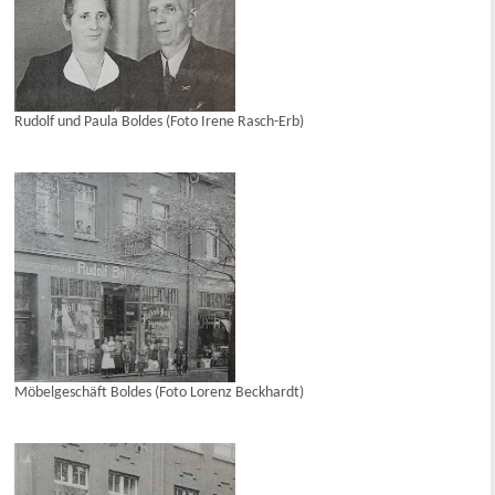
Rudolf und Paula Boldes (Foto Irene Rasch-Erb)
Möbelgeschäft Boldes (Foto Lorenz Beckhardt)