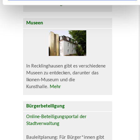
Zur Veranstaltungssuche
Museen
In Recklinghausen gibt es verschiedene
Museen zu entdecken, darunter das
Ikonen-Museum und die
Kunsthalle.
Mehr
Bürgerbeteiligung
Online-Beteiligungsportal der
Stadtverwaltung
Bauleitplanung: Für Bürger*innen gibt