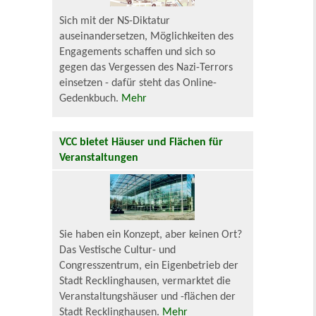
Sich mit der NS-Diktatur
auseinandersetzen, Möglichkeiten des
Engagements schaffen und sich so
gegen das Vergessen des Nazi-Terrors
einsetzen - dafür steht das Online-
Gedenkbuch.
Mehr
VCC bietet Häuser und Flächen für
Veranstaltungen
Sie haben ein Konzept, aber keinen Ort?
Das Vestische Cultur- und
Congresszentrum, ein Eigenbetrieb der
Stadt Recklinghausen, vermarktet die
Veranstaltungshäuser und -flächen der
Stadt Recklinghausen.
Mehr