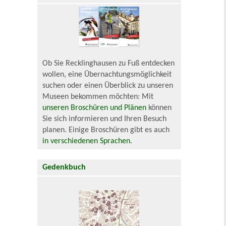
Ob Sie Recklinghausen zu Fuß entdecken
wollen, eine Übernachtungsmöglichkeit
suchen oder einen Überblick zu unseren
Museen bekommen möchten: Mit
unseren Broschüren und Plänen
können
Sie sich informieren und Ihren Besuch
planen. Einige Broschüren gibt es auch
in verschiedenen Sprachen
.
Gedenkbuch