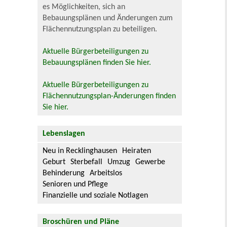
es Möglichkeiten, sich an
Bebauungsplänen und Änderungen zum
Flächennutzungsplan zu beteiligen.
Aktuelle Bürgerbeteiligungen zu
Bebauungsplänen finden Sie hier.
Aktuelle Bürgerbeteiligungen zu
Flächennutzungsplan-Änderungen finden
Sie hier.
Lebenslagen
Neu in Recklinghausen
Heiraten
Geburt
Sterbefall
Umzug
Gewerbe
Behinderung
Arbeitslos
Senioren und Pflege
Finanzielle und soziale Notlagen
Broschüren und Pläne