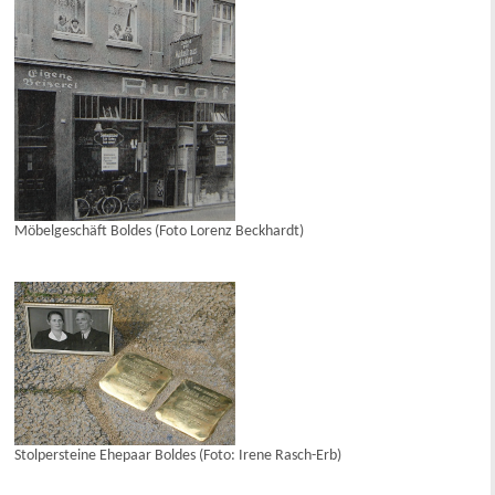
Möbelgeschäft Boldes (Foto Lorenz Beckhardt)
Stolpersteine Ehepaar Boldes (Foto: Irene Rasch-Erb)