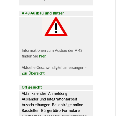
A 43-Ausbau und Blitzer
Informationen zum Ausbau der A 43
finden Sie
hier
.
Aktuelle Geschwindigkeitsmessungen -
Zur Übersicht
Oft gesucht
Abfallkalender
Anmeldung
Ausländer und Integrationsarbeit
Ausschreibungen
Bauanträge online
Baustellen
Bürgerbüro
Formulare