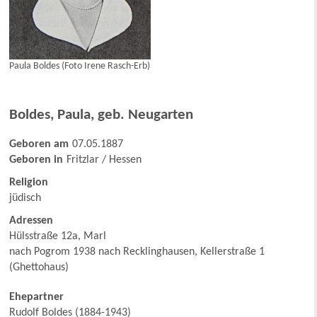
Paula Boldes (Foto Irene Rasch-Erb)
Boldes
,
Paula, geb. Neugarten
Geboren am
07.05.1887
Geboren in
Fritzlar / Hessen
Religion
jüdisch
Adressen
Hülsstraße 12a, Marl
nach Pogrom 1938 nach Recklinghausen, Kellerstraße 1
(Ghettohaus)
Ehepartner
Rudolf Boldes (1884-1943)